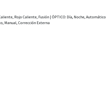
aliente, Rojo Caliente, Fusión | ÓPTICO: Día, Noche, Automático
co, Manual, Corrección Externa