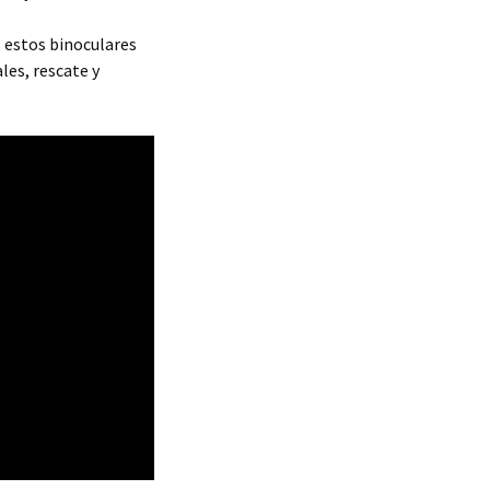
 estos binoculares
les, rescate y