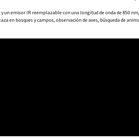
y un emisor IR reemplazable con una longitud de onda de 850 nm,
aza en bosques y campos, observación de aves, búsqueda de anima