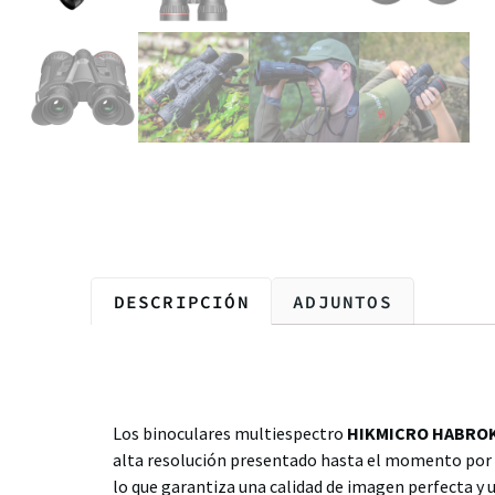
DESCRIPCIÓN
ADJUNTOS
Descripción
Los binoculares multiespectro
HIKMICRO HABROK
alta resolución presentado hasta el momento por
lo que garantiza una calidad de imagen perfecta y 