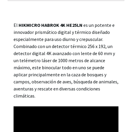
Descripción
El
HIKMICRO HABROK 4K HE25LN
es un potente e
innovador prismático digital y térmico diseñado
especialmente para uso diurno y crepuscular.
Combinado con un detector térmico 256 x 192, un
detector digital 4K avanzado con lente de 60 mm y
un telémetro láser de 1000 metros de alcance
máximo, este binocular todo en uno se puede
aplicar principalmente en la caza de bosques y
campos, observación de aves, búsqueda de animales,
aventuras y rescate en diversas condiciones
climáticas.