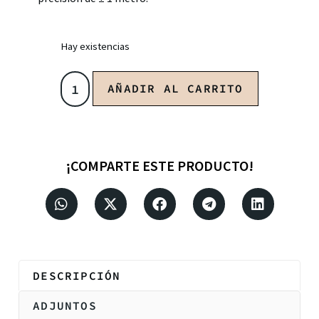
Hay existencias
AÑADIR AL CARRITO
¡COMPARTE ESTE PRODUCTO!
DESCRIPCIÓN
ADJUNTOS