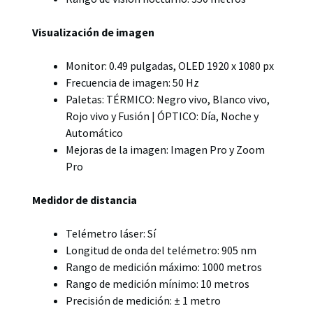
Visualización de imagen
Monitor: 0.49 pulgadas, OLED 1920 x 1080 px
Frecuencia de imagen: 50 Hz
Paletas: TÉRMICO: Negro vivo, Blanco vivo,
Rojo vivo y Fusión | ÓPTICO: Día, Noche y
Automático
Mejoras de la imagen: Imagen Pro y Zoom
Pro
Medidor de distancia
Telémetro láser: Sí
Longitud de onda del telémetro: 905 nm
Rango de medición máximo: 1000 metros
Rango de medición mínimo: 10 metros
Precisión de medición: ± 1 metro