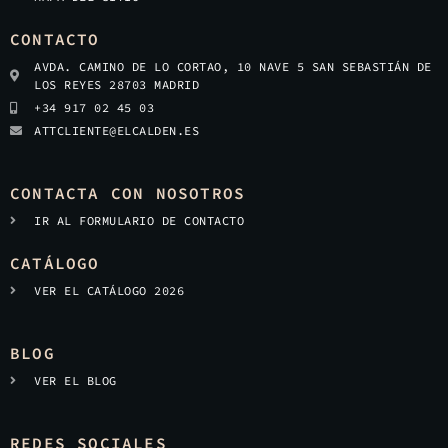
CONTACTO
AVDA. CAMINO DE LO CORTAO, 10 NAVE 5 SAN SEBASTIÁN DE
LOS REYES 28703 MADRID
+34 917 02 45 03
ATTCLIENTE@ELCALDEN.ES
CONTACTA CON NOSOTROS
IR AL FORMULARIO DE CONTACTO
CATÁLOGO
VER EL CATÁLOGO 2026
BLOG
VER EL BLOG
REDES SOCIALES