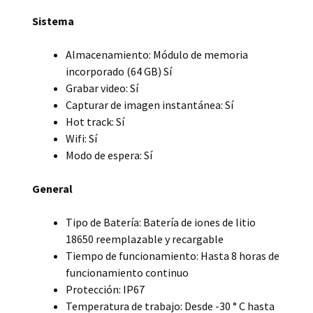
Sistema
Almacenamiento: Módulo de memoria
incorporado (64 GB) Sí
Grabar video: Sí
Capturar de imagen instantánea: Sí
Hot track: Sí
Wifi: Sí
Modo de espera: Sí
General
Tipo de Batería: Batería de iones de litio
18650 reemplazable y recargable
Tiempo de funcionamiento: Hasta 8 horas de
funcionamiento continuo
Protección: IP67
Temperatura de trabajo: Desde -30 ° C hasta