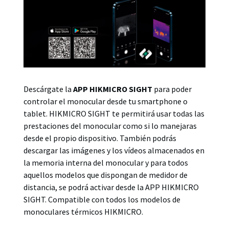
Descárgate la
APP HIKMICRO SIGHT
para poder
controlar el monocular desde tu smartphone o
tablet. HIKMICRO SIGHT te permitirá usar todas las
prestaciones del monocular como si lo manejaras
desde el propio dispositivo. También podrás
descargar las imágenes y los vídeos almacenados en
la memoria interna del monocular y para todos
aquellos modelos que dispongan de medidor de
distancia, se podrá activar desde la APP HIKMICRO
SIGHT. Compatible con todos los modelos de
monoculares térmicos HIKMICRO.