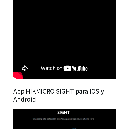
App HIKMICRO SIGHT para IOS y
Android