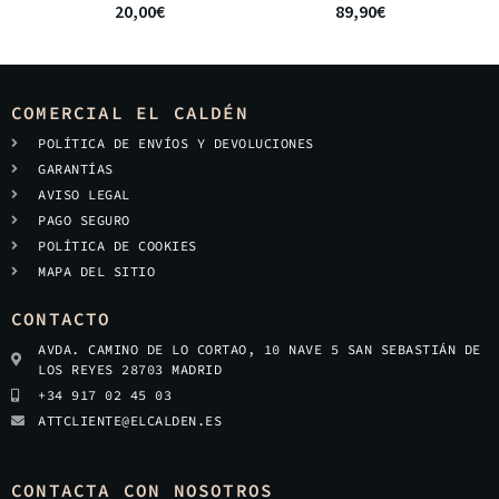
20,00
€
89,90
€
COMERCIAL EL CALDÉN
POLÍTICA DE ENVÍOS Y DEVOLUCIONES
GARANTÍAS
AVISO LEGAL
PAGO SEGURO
POLÍTICA DE COOKIES
MAPA DEL SITIO
CONTACTO
AVDA. CAMINO DE LO CORTAO, 10 NAVE 5 SAN SEBASTIÁN DE
LOS REYES 28703 MADRID
+34 917 02 45 03
ATTCLIENTE@ELCALDEN.ES
CONTACTA CON NOSOTROS