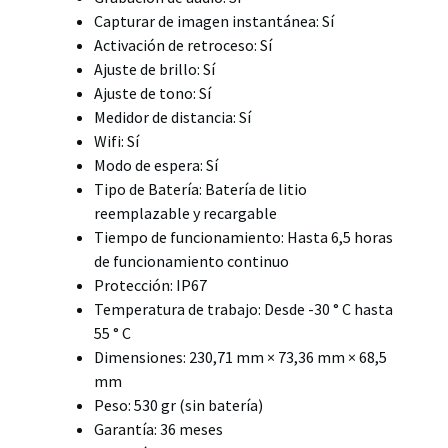
Capturar de imagen instantánea: Sí
Activación de retroceso: Sí
Ajuste de brillo: Sí
Ajuste de tono: Sí
Medidor de distancia: Sí
Wifi: Sí
Modo de espera: Sí
Tipo de Batería: Batería de litio
reemplazable y recargable
Tiempo de funcionamiento: Hasta 6,5 horas
de funcionamiento continuo
Protección: IP67
Temperatura de trabajo: Desde -30 ° C hasta
55 ° C
Dimensiones: 230,71 mm × 73,36 mm × 68,5
mm
Peso: 530 gr (sin batería)
Garantía: 36 meses