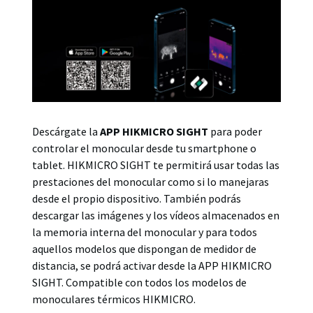
Descárgate la
APP HIKMICRO SIGHT
para poder
controlar el monocular desde tu smartphone o
tablet. HIKMICRO SIGHT te permitirá usar todas las
prestaciones del monocular como si lo manejaras
desde el propio dispositivo. También podrás
descargar las imágenes y los vídeos almacenados en
la memoria interna del monocular y para todos
aquellos modelos que dispongan de medidor de
distancia, se podrá activar desde la APP HIKMICRO
SIGHT. Compatible con todos los modelos de
monoculares térmicos HIKMICRO.