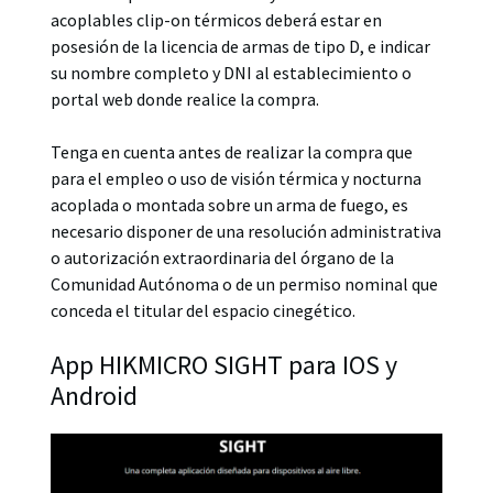
acoplables clip-on térmicos deberá estar en
posesión de la licencia de armas de tipo D, e indicar
su nombre completo y DNI al establecimiento o
portal web donde realice la compra.
Tenga en cuenta antes de realizar la compra que
para el empleo o uso de visión térmica y nocturna
acoplada o montada sobre un arma de fuego, es
necesario disponer de una resolución administrativa
o autorización extraordinaria del órgano de la
Comunidad Autónoma o de un permiso nominal que
conceda el titular del espacio cinegético.
App HIKMICRO SIGHT para IOS y
Android