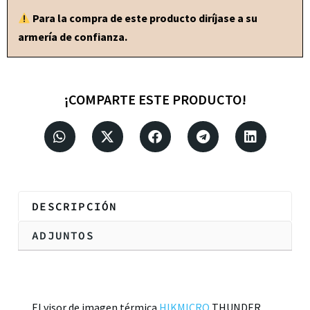
Para la compra de este producto diríjase a su
armería de confianza.
¡COMPARTE ESTE PRODUCTO!
DESCRIPCIÓN
ADJUNTOS
Descripción
El visor de imagen térmica
HIKMICRO
THUNDER