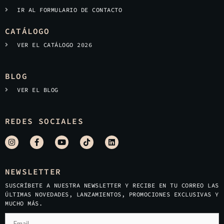
IR AL FORMULARIO DE CONTACTO
CATÁLOGO
VER EL CATÁLOGO 2026
BLOG
VER EL BLOG
REDES SOCIALES
NEWSLETTER
SUSCRÍBETE A NUESTRA NEWSLETTER Y RECIBE EN TU CORREO LAS
ÚLTIMAS NOVEDADES, LANZAMIENTOS, PROMOCIONES EXCLUSIVAS Y
MUCHO MÁS.