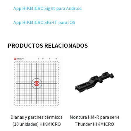
App HIKMICRO Sight para Android
App HIKMICRO SIGHT para IOS
PRODUCTOS RELACIONADOS
Dianas y parches térmicos
Montura HM-R para serie
(10 unidades) HIKMICRO
Thunder HIKMICRO