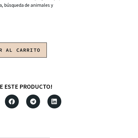
a, búsqueda de animales y
R AL CARRITO
E ESTE PRODUCTO!