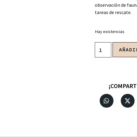
observación de faun
tareas de rescate.
Hay existencias
AÑADI
¡COMPART