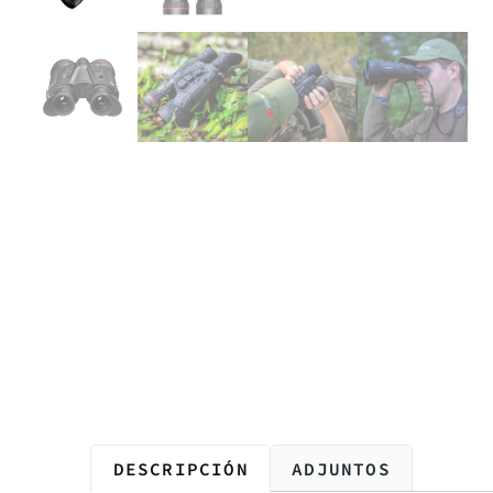
DESCRIPCIÓN
ADJUNTOS