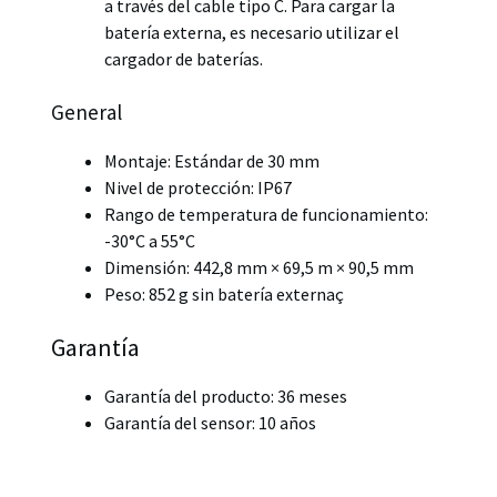
a través del cable tipo C. Para cargar la
batería externa, es necesario utilizar el
cargador de baterías.
General
Montaje: Estándar de 30 mm
Nivel de protección: IP67
Rango de temperatura de funcionamiento:
-30°C a 55°C
Dimensión: 442,8 mm × 69,5 m × 90,5 mm
Peso: 852 g sin batería externaç
Garantía
Garantía del producto: 36 meses
Garantía del sensor: 10 años