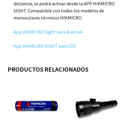
distancia, se podrá activar desde la APP HIKMICRO
SIGHT. Compatible con todos los modelos de
monoculares térmicos HIKMICRO.
App HIKMICRO Sight para Android
App HIKMICRO SIGHT para IOS
PRODUCTOS RELACIONADOS