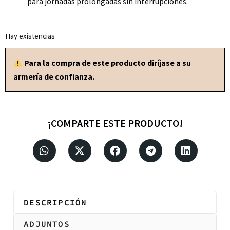
para jornadas prolongadas sin interrupciones.
Hay existencias
Para la compra de este producto diríjase a su
armería de confianza.
¡COMPARTE ESTE PRODUCTO!
DESCRIPCIÓN
ADJUNTOS