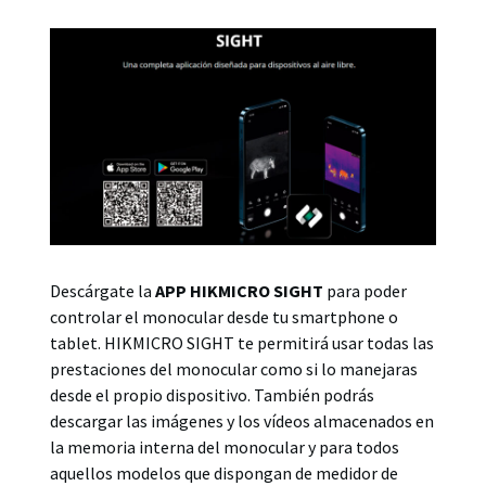
Descárgate la
APP HIKMICRO SIGHT
para poder
controlar el monocular desde tu smartphone o
tablet. HIKMICRO SIGHT te permitirá usar todas las
prestaciones del monocular como si lo manejaras
desde el propio dispositivo. También podrás
descargar las imágenes y los vídeos almacenados en
la memoria interna del monocular y para todos
aquellos modelos que dispongan de medidor de