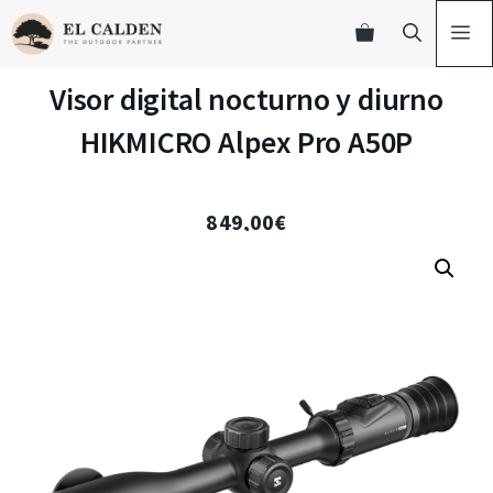
Visor digital nocturno y diurno
HIKMICRO Alpex Pro A50P
849,00
€