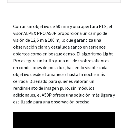
Descripción
Con un un objetivo de 50 mm y una apertura F1.8, el
visor ALPEX PRO A50P proporciona un campo de
visión de 12,6 m a 100 m, lo que garantiza una
observación clara y detallada tanto en terrenos
abiertos como en bosque denso. El algoritmo Light
Pro asegura un brillo y una nitidez sobresalientes
en condiciones de poca luz, haciendo visible cada
objetivo desde el amanecer hasta la noche más
cerrada. Diseñado para quienes valoran un
rendimiento de imagen puro, sin módulos
adicionales, el A50P ofrece una solución más ligera y
estilizada para una observación precisa.