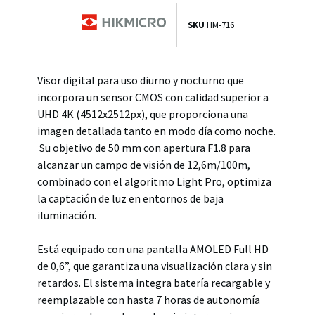
SKU
HM-716
Visor digital para uso diurno y nocturno que
incorpora un sensor CMOS con calidad superior a
UHD 4K (4512x2512px), que proporciona una
imagen detallada tanto en modo día como noche.
Su objetivo de 50 mm con apertura F1.8 para
alcanzar un campo de visión de 12,6m/100m,
combinado con el algoritmo Light Pro, optimiza
la captación de luz en entornos de baja
iluminación.
Está equipado con una pantalla AMOLED Full HD
de 0,6”, que garantiza una visualización clara y sin
retardos. El sistema integra batería recargable y
reemplazable con hasta 7 horas de autonomía