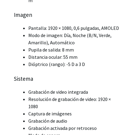
m
Imagen
Pantalla: 1920 × 1080, 0,6 pulgadas, AMOLED
Modo de imagen: Día, Noche (B/N, Verde,
Amarillo), Automático
Pupila de salida: 8 mm
Distancia ocular: 55 mm
Dióptrico (rango): -5 D a 3 D
Sistema
Grabación de video integrada
Resolución de grabación de video: 1920 ×
1080
Captura de imágenes
Grabación de audio
Grabación activada por retroceso