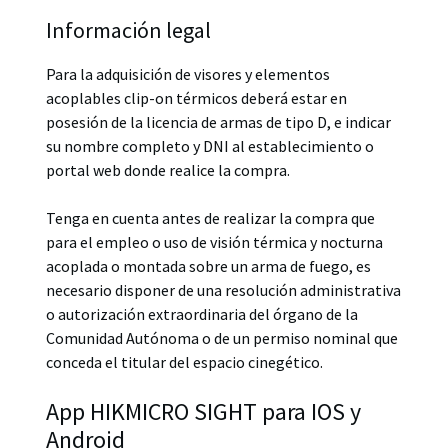
Información legal
Para la adquisición de visores y elementos
acoplables clip-on térmicos deberá estar en
posesión de la licencia de armas de tipo D, e indicar
su nombre completo y DNI al establecimiento o
portal web donde realice la compra.
Tenga en cuenta antes de realizar la compra que
para el empleo o uso de visión térmica y nocturna
acoplada o montada sobre un arma de fuego, es
necesario disponer de una resolución administrativa
o autorización extraordinaria del órgano de la
Comunidad Autónoma o de un permiso nominal que
conceda el titular del espacio cinegético.
App HIKMICRO SIGHT para IOS y
Android