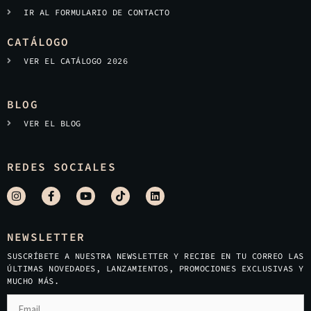
IR AL FORMULARIO DE CONTACTO
CATÁLOGO
VER EL CATÁLOGO 2026
BLOG
VER EL BLOG
REDES SOCIALES
NEWSLETTER
SUSCRÍBETE A NUESTRA NEWSLETTER Y RECIBE EN TU CORREO LAS
ÚLTIMAS NOVEDADES, LANZAMIENTOS, PROMOCIONES EXCLUSIVAS Y
MUCHO MÁS.