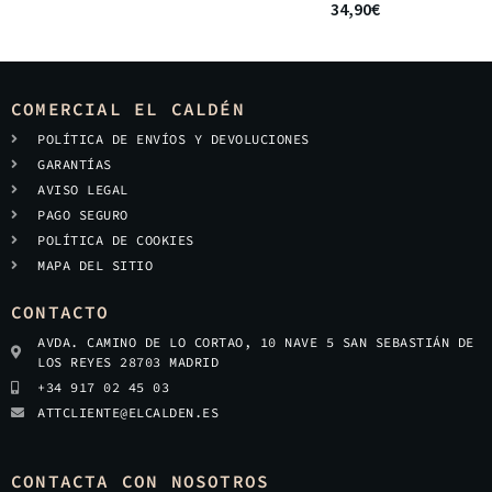
34,90
€
COMERCIAL EL CALDÉN
POLÍTICA DE ENVÍOS Y DEVOLUCIONES
GARANTÍAS
AVISO LEGAL
PAGO SEGURO
POLÍTICA DE COOKIES
MAPA DEL SITIO
CONTACTO
AVDA. CAMINO DE LO CORTAO, 10 NAVE 5 SAN SEBASTIÁN DE
LOS REYES 28703 MADRID
+34 917 02 45 03
ATTCLIENTE@ELCALDEN.ES
CONTACTA CON NOSOTROS