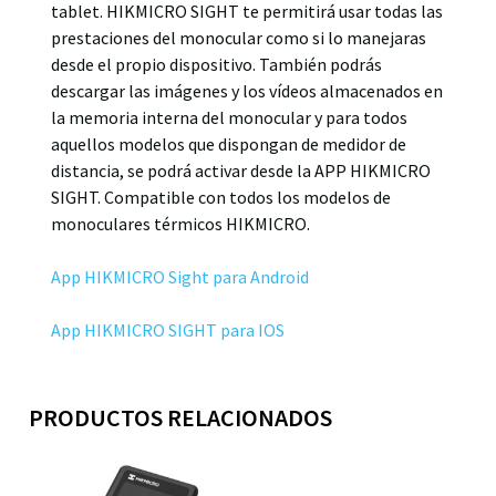
tablet. HIKMICRO SIGHT te permitirá usar todas las
prestaciones del monocular como si lo manejaras
desde el propio dispositivo. También podrás
descargar las imágenes y los vídeos almacenados en
la memoria interna del monocular y para todos
aquellos modelos que dispongan de medidor de
distancia, se podrá activar desde la APP HIKMICRO
SIGHT. Compatible con todos los modelos de
monoculares térmicos HIKMICRO.
App HIKMICRO Sight para Android
App HIKMICRO SIGHT para IOS
PRODUCTOS RELACIONADOS