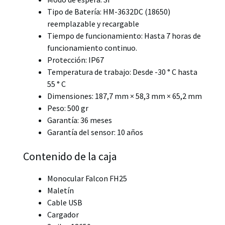
Tipo de Batería: HM-3632DC (18650)
reemplazable y recargable
Tiempo de funcionamiento: Hasta 7 horas de
funcionamiento continuo.
Protección: IP67
Temperatura de trabajo: Desde -30 ° C hasta
55 ° C
Dimensiones: 187,7 mm × 58,3 mm × 65,2 mm
Peso: 500 gr
Garantía: 36 meses
Garantía del sensor: 10 años
Contenido de la caja
Monocular Falcon FH25
Maletín
Cable USB
Cargador