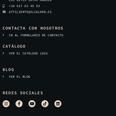
+34 917 02 45 03
ATTCLIENTE@ELCALDEN.ES
CONTACTA CON NOSOTROS
IR AL FORMULARIO DE CONTACTO
CATÁLOGO
VER EL CATÁLOGO 2026
BLOG
VER EL BLOG
REDES SOCIALES