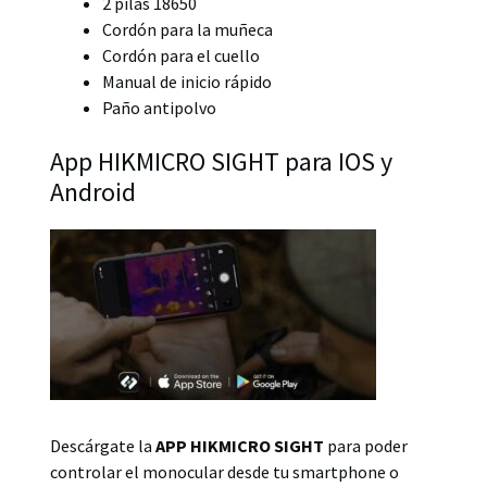
2 pilas 18650
Cordón para la muñeca
Cordón para el cuello
Manual de inicio rápido
Paño antipolvo
App HIKMICRO SIGHT para IOS y
Android
Descárgate la
APP HIKMICRO SIGHT
para poder
controlar el monocular desde tu smartphone o