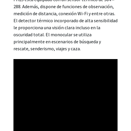
288. Además, dispone de funciones de observación,
medición de distancia, conexión Wi-Fi y entre otras.
El detector térmico incorporado de alta sensibilidad
le proporciona una visión clara incluso en la
oscuridad total. El monocular se utiliza
principalmente en escenarios de búsqueda y
rescate, senderismo, viajes y caza.