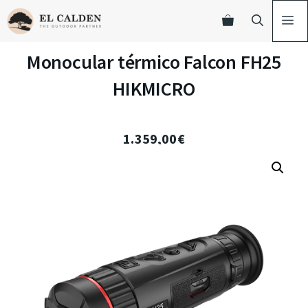
Monocular térmico Falcon FH25
HIKMICRO
1.359,00
€