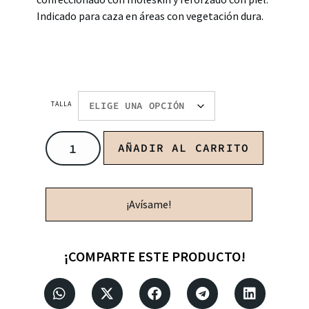
Indicado para caza en áreas con vegetación dura.
TALLA
AÑADIR AL CARRITO
¡Avísame!
¡COMPARTE ESTE PRODUCTO!