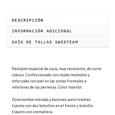
DESCRIPCIÓN
INFORMACIÓN ADICIONAL
GUÍA DE TALLAS SWEDTEAM
Descripción
Pantalón especial de caza, muy resistente, de corte
clásico. Confeccionado con tejido moleskin y
reforzado con piel en las zonas frontales e
inferiores de las perneras. Color marrón.
Zona lumbar elevada y botones para tirantes.
Cuenta con dos bolsillos en el frente y bolsillo
trasero con cremallera.