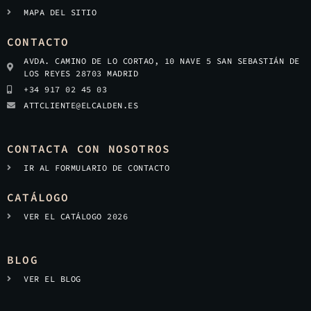
MAPA DEL SITIO
CONTACTO
AVDA. CAMINO DE LO CORTAO, 10 NAVE 5 SAN SEBASTIÁN DE
LOS REYES 28703 MADRID
+34 917 02 45 03
ATTCLIENTE@ELCALDEN.ES
CONTACTA CON NOSOTROS
IR AL FORMULARIO DE CONTACTO
CATÁLOGO
VER EL CATÁLOGO 2026
BLOG
VER EL BLOG