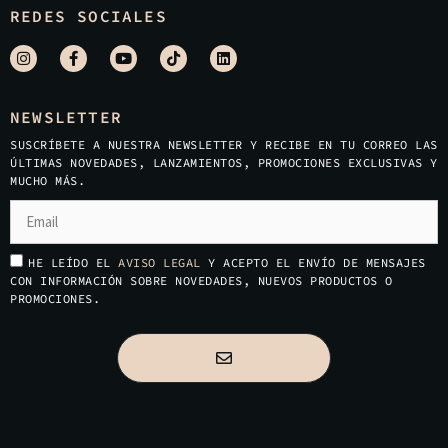
REDES SOCIALES
NEWSLETTER
SUSCRÍBETE A NUESTRA NEWSLETTER Y RECIBE EN TU CORREO LAS
ÚLTIMAS NOVEDADES, LANZAMIENTOS, PROMOCIONES EXCLUSIVAS Y
MUCHO MÁS.
HE LEÍDO EL
AVISO LEGAL
Y ACEPTO EL ENVÍO DE MENSAJES
CON INFORMACIÓN SOBRE NOVEDADES, NUEVOS PRODUCTOS O
PROMOCIONES.