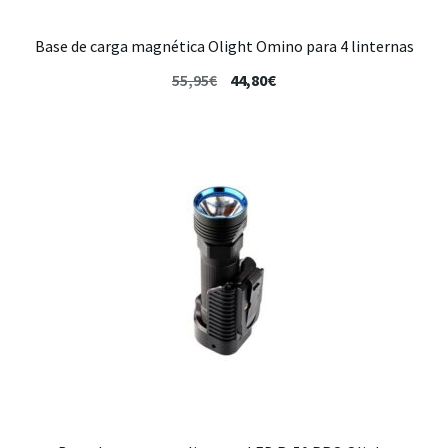
Base de carga magnética Olight Omino para 4 linternas
55,95
€
44,80
€