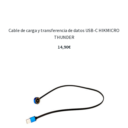
Cable de carga y transferencia de datos USB-C HIKMICRO
THUNDER
14,90
€