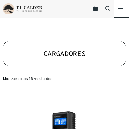
CARGADORES
Mostrando los 18 resultados