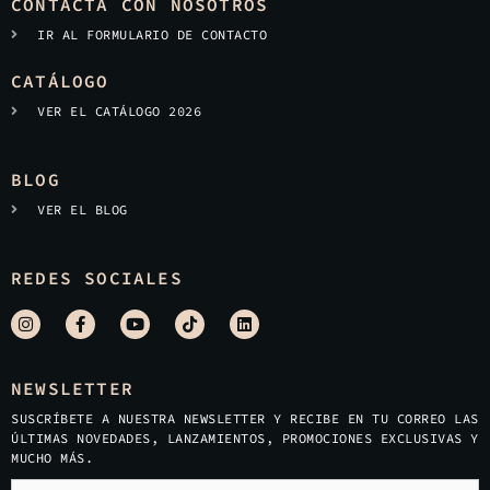
CONTACTA CON NOSOTROS
IR AL FORMULARIO DE CONTACTO
CATÁLOGO
VER EL CATÁLOGO 2026
BLOG
VER EL BLOG
REDES SOCIALES
NEWSLETTER
SUSCRÍBETE A NUESTRA NEWSLETTER Y RECIBE EN TU CORREO LAS
ÚLTIMAS NOVEDADES, LANZAMIENTOS, PROMOCIONES EXCLUSIVAS Y
MUCHO MÁS.