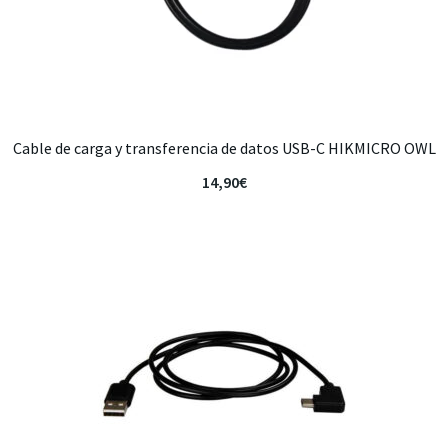
Cable de carga y transferencia de datos USB-C HIKMICRO OWL
14,90
€