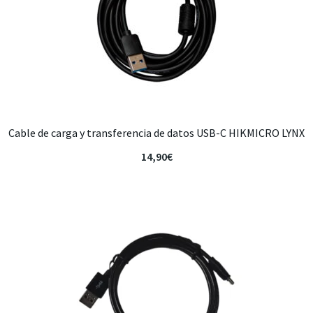
Cable de carga y transferencia de datos USB-C HIKMICRO LYNX
14,90
€