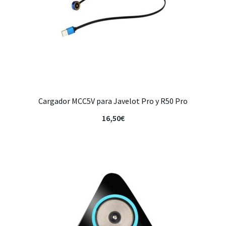
Cargador MCC5V para Javelot Pro y R50 Pro
16,50
€