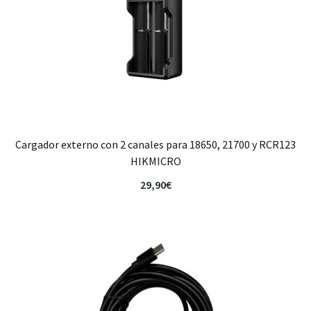
Cargador externo con 2 canales para 18650, 21700 y RCR123
HIKMICRO
29,90
€