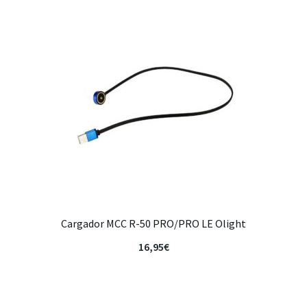
Cargador MCC R-50 PRO/PRO LE Olight
16,95
€