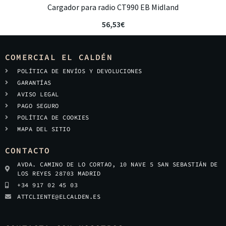
Cargador para radio CT990 EB Midland
56,53
€
COMERCIAL EL CALDÉN
POLÍTICA DE ENVÍOS Y DEVOLUCIONES
GARANTÍAS
AVISO LEGAL
PAGO SEGURO
POLÍTICA DE COOKIES
MAPA DEL SITIO
CONTACTO
AVDA. CAMINO DE LO CORTAO, 10 NAVE 5 SAN SEBASTIÁN DE
LOS REYES 28703 MADRID
+34 917 02 45 03
ATTCLIENTE@ELCALDEN.ES