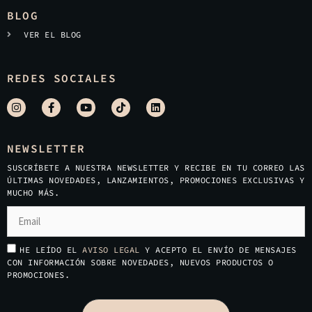
BLOG
VER EL BLOG
REDES SOCIALES
NEWSLETTER
SUSCRÍBETE A NUESTRA NEWSLETTER Y RECIBE EN TU CORREO LAS
ÚLTIMAS NOVEDADES, LANZAMIENTOS, PROMOCIONES EXCLUSIVAS Y
MUCHO MÁS.
HE LEÍDO EL
AVISO LEGAL
Y ACEPTO EL ENVÍO DE MENSAJES
CON INFORMACIÓN SOBRE NOVEDADES, NUEVOS PRODUCTOS O
PROMOCIONES.