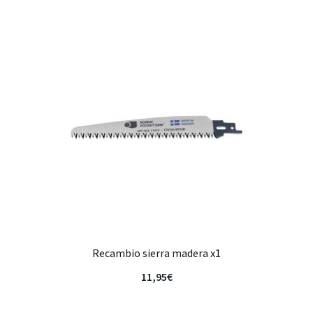
Recambio sierra madera x1
11,95
€