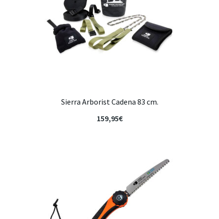
Sierra Arborist Cadena 83 cm.
159,95
€