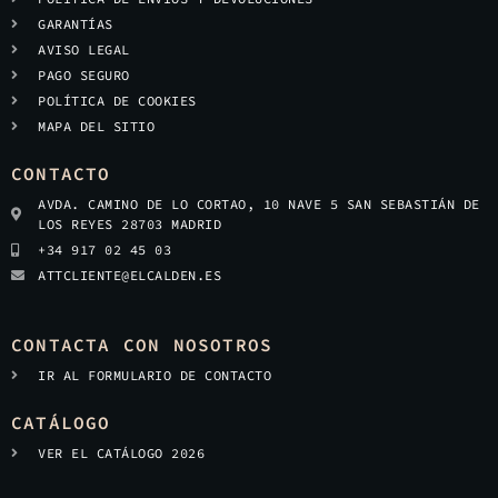
GARANTÍAS
AVISO LEGAL
PAGO SEGURO
POLÍTICA DE COOKIES
MAPA DEL SITIO
CONTACTO
AVDA. CAMINO DE LO CORTAO, 10 NAVE 5 SAN SEBASTIÁN DE
LOS REYES 28703 MADRID
+34 917 02 45 03
ATTCLIENTE@ELCALDEN.ES
CONTACTA CON NOSOTROS
IR AL FORMULARIO DE CONTACTO
CATÁLOGO
VER EL CATÁLOGO 2026