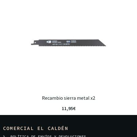
Recambio sierra metal x2
11,95
€
COMERCIAL EL CALDÉN
POLÍTICA DE ENVÍOS Y DEVOLUCIONES