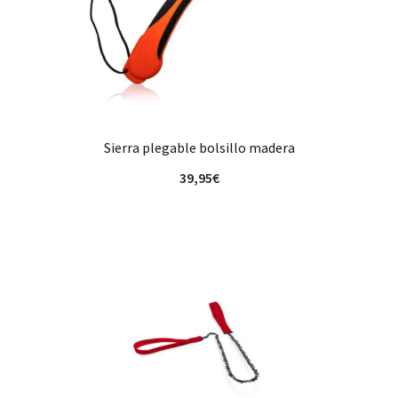
Sierra plegable bolsillo madera
39,95
€