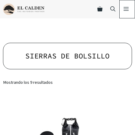
SIERRAS DE BOLSILLO
Mostrando los 9 resultados