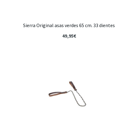
Sierra Original asas verdes 65 cm. 33 dientes
49,95
€