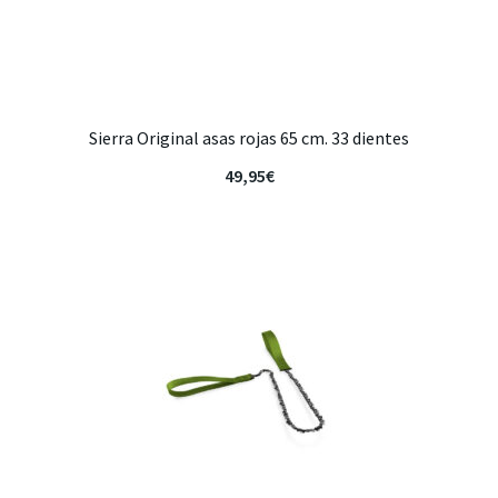
Sierra Original asas rojas 65 cm. 33 dientes
49,95
€