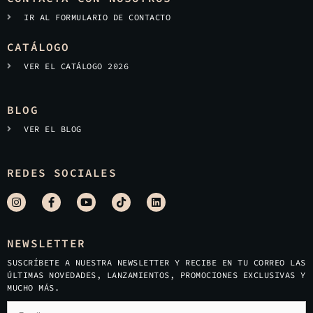
IR AL FORMULARIO DE CONTACTO
CATÁLOGO
VER EL CATÁLOGO 2026
BLOG
VER EL BLOG
REDES SOCIALES
NEWSLETTER
SUSCRÍBETE A NUESTRA NEWSLETTER Y RECIBE EN TU CORREO LAS
ÚLTIMAS NOVEDADES, LANZAMIENTOS, PROMOCIONES EXCLUSIVAS Y
MUCHO MÁS.