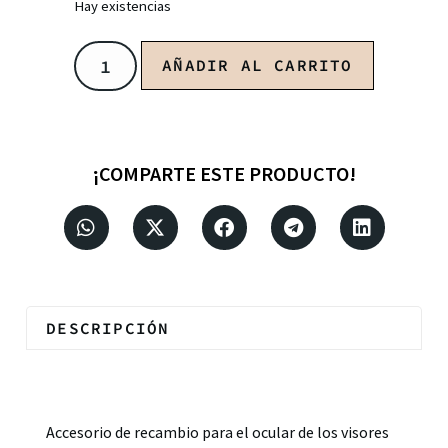
Hay existencias
AÑADIR AL CARRITO
¡COMPARTE ESTE PRODUCTO!
DESCRIPCIÓN
Descripción
Accesorio de recambio para el ocular de los visores