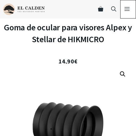
Goma de ocular para visores Alpex y
Stellar de HIKMICRO
14,90
€