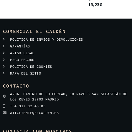
13,23
€
COMERCIAL EL CALDÉN
POLÍTICA DE ENVÍOS Y DEVOLUCIONES
GARANTÍAS
AVISO LEGAL
PAGO SEGURO
POLÍTICA DE COOKIES
MAPA DEL SITIO
CONTACTO
AVDA. CAMINO DE LO CORTAO, 10 NAVE 5 SAN SEBASTIÁN DE
LOS REYES 28703 MADRID
+34 917 02 45 03
ATTCLIENTE@ELCALDEN.ES
CONTACTA CON NOSOTROS