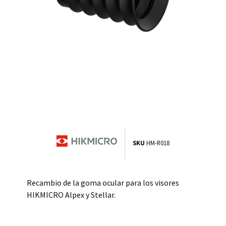
SKU
HM-R018
Recambio de la goma ocular para los visores
HIKMICRO Alpex y Stellar.