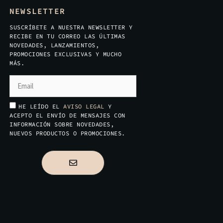
NEWSLETTER
SUSCRÍBETE A NUESTRA NEWSLETTER Y
RECIBE EN TU CORREO LAS ÚLTIMAS
NOVEDADES, LANZAMIENTOS,
PROMOCIONES EXCLUSIVAS Y MUCHO
MÁS.
HE LEÍDO EL
AVISO LEGAL
Y
ACEPTO EL ENVÍO DE MENSAJES CON
INFORMACIÓN SOBRE NOVEDADES,
NUEVOS PRODUCTOS O PROMOCIONES.