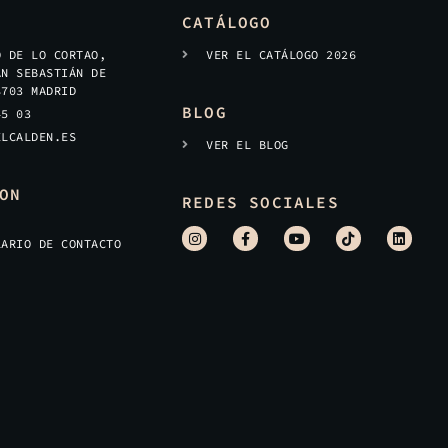
CATÁLOGO
O DE LO CORTAO,
VER EL CATÁLOGO 2026
AN SEBASTIÁN DE
8703 MADRID
BLOG
45 03
ELCALDEN.ES
VER EL BLOG
ON
REDES SOCIALES
LARIO DE CONTACTO