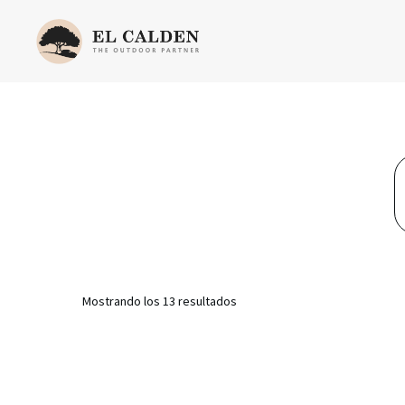
Mostrando los 13 resultados