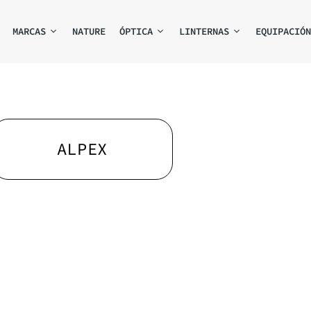
MARCAS
NATURE
ÓPTICA
LINTERNAS
EQUIPACIÓN
ALPEX