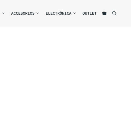
ACCESORIOS
ELECTRÓNICA
OUTLET