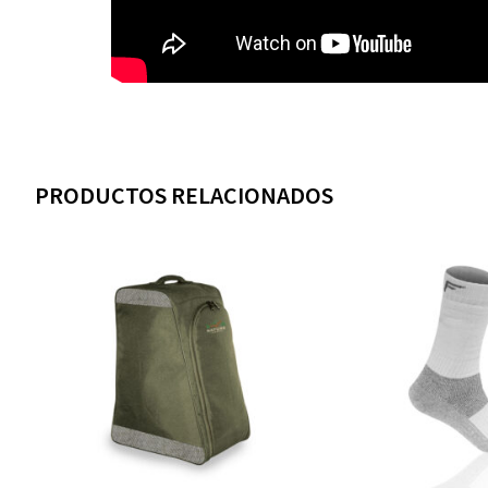
PRODUCTOS RELACIONADOS