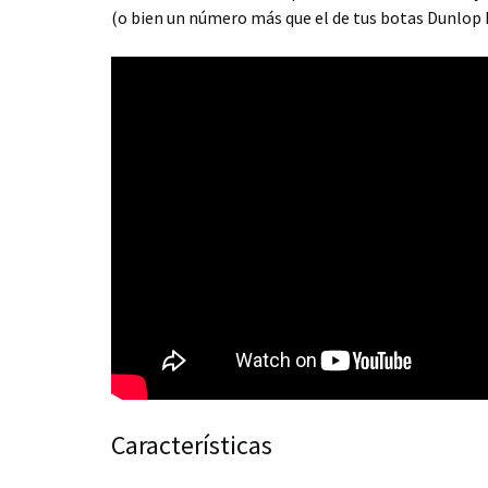
(o bien un número más que el de tus botas Dunlop 
Características