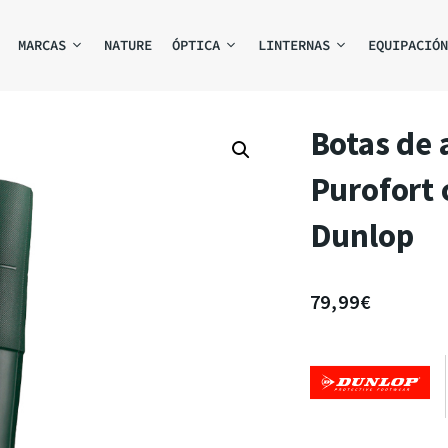
MARCAS
NATURE
ÓPTICA
LINTERNAS
EQUIPACIÓN
Botas de 
Purofort 
Dunlop
79,99
€