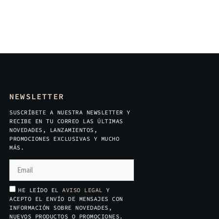
NEWSLETTER
SUSCRÍBETE A NUESTRA NEWSLETTER Y
RECIBE EN TU CORREO LAS ÚLTIMAS
NOVEDADES, LANZAMIENTOS,
PROMOCIONES EXCLUSIVAS Y MUCHO
MÁS.
HE LEÍDO EL
AVISO LEGAL
Y
ACEPTO EL ENVÍO DE MENSAJES CON
INFORMACIÓN SOBRE NOVEDADES,
NUEVOS PRODUCTOS O PROMOCIONES.