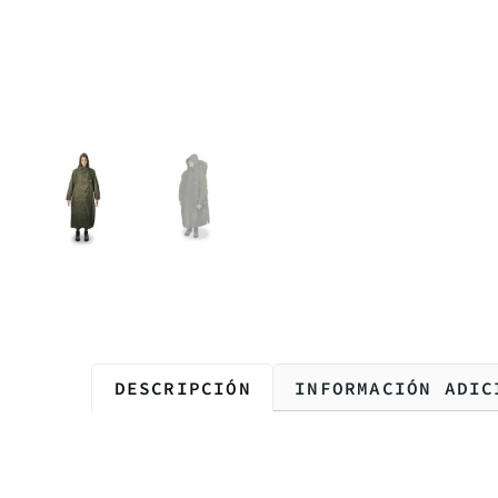
DESCRIPCIÓN
INFORMACIÓN ADIC
Descripción