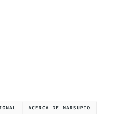
IONAL
ACERCA DE MARSUPIO