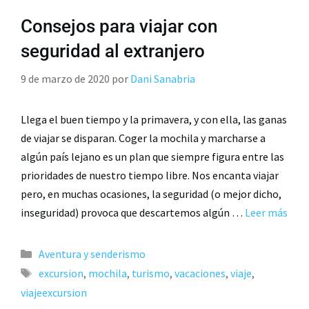
Consejos para viajar con
seguridad al extranjero
9 de marzo de 2020
por
Dani Sanabria
Llega el buen tiempo y la primavera, y con ella, las ganas
de viajar se disparan. Coger la mochila y marcharse a
algún país lejano es un plan que siempre figura entre las
prioridades de nuestro tiempo libre. Nos encanta viajar
pero, en muchas ocasiones, la seguridad (o mejor dicho,
inseguridad) provoca que descartemos algún …
Leer más
Aventura y senderismo
excursion
,
mochila
,
turismo
,
vacaciones
,
viaje
,
viajeexcursion