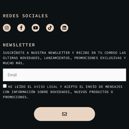
REDES SOCIALES
NEWSLETTER
SUSCRÍBETE A NUESTRA NEWSLETTER Y RECIBE EN TU CORREO LAS
ÚLTIMAS NOVEDADES, LANZAMIENTOS, PROMOCIONES EXCLUSIVAS Y
MUCHO MÁS.
HE LEÍDO EL
AVISO LEGAL
Y ACEPTO EL ENVÍO DE MENSAJES
CON INFORMACIÓN SOBRE NOVEDADES, NUEVOS PRODUCTOS O
PROMOCIONES.