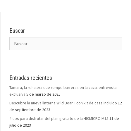
Buscar
Entradas recientes
Tamara, la rehalera que rompe barreras en la caza: entrevista
exclusiva
5 de marzo de 2025
Descubre la nueva linterna Wild Boar II con kit de caza incluido
12
de septiembre de 2023
4 tips para disfrutar del plan gratuito de la HIKMICRO M15
11 de
julio de 2023