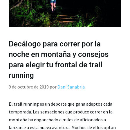
Decálogo para correr por la
noche en montaña y consejos
para elegir tu frontal de trail
running
9 de octubre de 2019
por
Dani Sanabria
El trail running es un deporte que gana adeptos cada
temporada. Las sensaciones que produce correr en la
montaña ha enganchado a miles de aficionados a
lanzarse a esta nueva aventura. Muchos de ellos optan