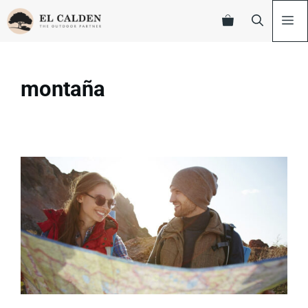
montaña