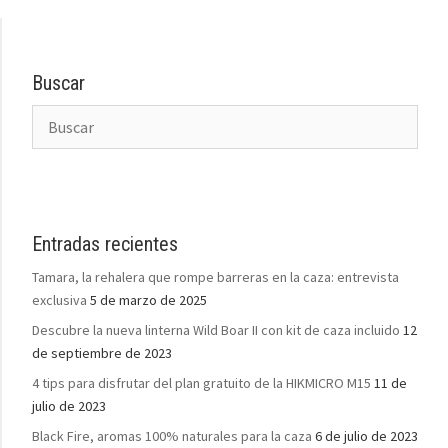
Buscar
Entradas recientes
Tamara, la rehalera que rompe barreras en la caza: entrevista
exclusiva
5 de marzo de 2025
Descubre la nueva linterna Wild Boar II con kit de caza incluido
12
de septiembre de 2023
4 tips para disfrutar del plan gratuito de la HIKMICRO M15
11 de
julio de 2023
Black Fire, aromas 100% naturales para la caza
6 de julio de 2023