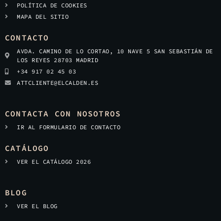
POLÍTICA DE COOKIES
MAPA DEL SITIO
CONTACTO
AVDA. CAMINO DE LO CORTAO, 10 NAVE 5 SAN SEBASTIÁN DE
LOS REYES 28703 MADRID
+34 917 02 45 03
ATTCLIENTE@ELCALDEN.ES
CONTACTA CON NOSOTROS
IR AL FORMULARIO DE CONTACTO
CATÁLOGO
VER EL CATÁLOGO 2026
BLOG
VER EL BLOG