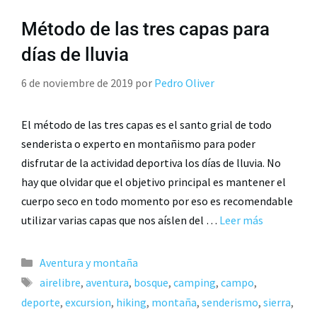
Método de las tres capas para
días de lluvia
6 de noviembre de 2019
por
Pedro Oliver
El método de las tres capas es el santo grial de todo
senderista o experto en montañismo para poder
disfrutar de la actividad deportiva los días de lluvia. No
hay que olvidar que el objetivo principal es mantener el
cuerpo seco en todo momento por eso es recomendable
utilizar varias capas que nos aíslen del …
Leer más
Aventura y montaña
airelibre
,
aventura
,
bosque
,
camping
,
campo
,
deporte
,
excursion
,
hiking
,
montaña
,
senderismo
,
sierra
,