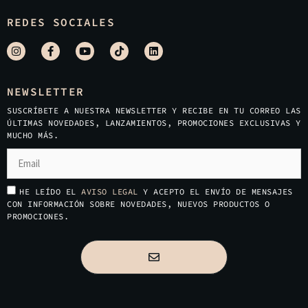
REDES SOCIALES
NEWSLETTER
SUSCRÍBETE A NUESTRA NEWSLETTER Y RECIBE EN TU CORREO LAS
ÚLTIMAS NOVEDADES, LANZAMIENTOS, PROMOCIONES EXCLUSIVAS Y
MUCHO MÁS.
HE LEÍDO EL
AVISO LEGAL
Y ACEPTO EL ENVÍO DE MENSAJES
CON INFORMACIÓN SOBRE NOVEDADES, NUEVOS PRODUCTOS O
PROMOCIONES.