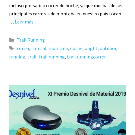
incluso por salir a correr de noche, ya que muchas de las
principales carreras de montaña en nuestro país tocan
…
Leer más
Trail Running
correr
,
frontal
,
montaña
,
noche
,
olight
,
outdoor
,
running
,
trail
,
trail running
,
trail runningcorrer