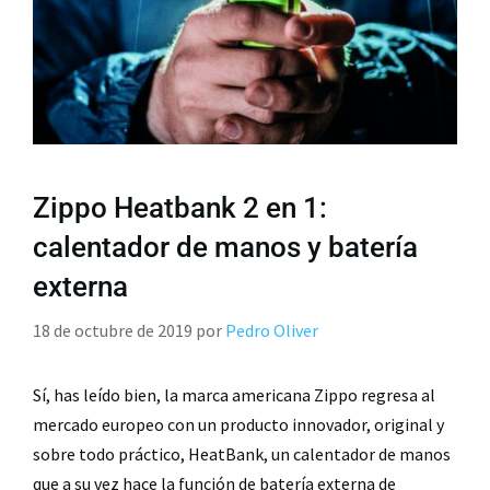
Zippo Heatbank 2 en 1:
calentador de manos y batería
externa
18 de octubre de 2019
por
Pedro Oliver
Sí, has leído bien, la marca americana Zippo regresa al
mercado europeo con un producto innovador, original y
sobre todo práctico, HeatBank, un calentador de manos
que a su vez hace la función de batería externa de