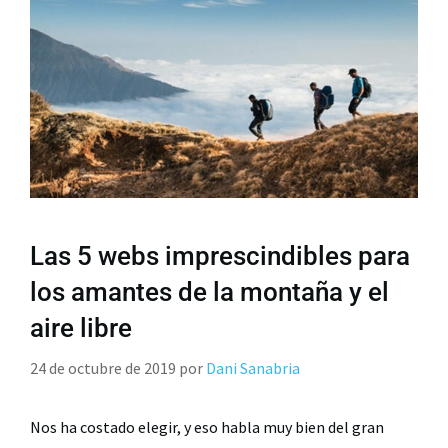
Las 5 webs imprescindibles para
los amantes de la montaña y el
aire libre
24 de octubre de 2019
por
Dani Sanabria
Nos ha costado elegir, y eso habla muy bien del gran