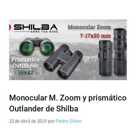
Monocular M. Zoom y prismático
Outlander de Shilba
22 de abril de 2019
por
Pedro Oliver