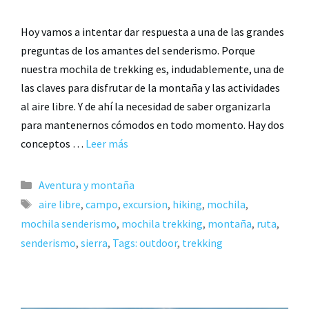
Hoy vamos a intentar dar respuesta a una de las grandes
preguntas de los amantes del senderismo. Porque
nuestra mochila de trekking es, indudablemente, una de
las claves para disfrutar de la montaña y las actividades
al aire libre. Y de ahí la necesidad de saber organizarla
para mantenernos cómodos en todo momento. Hay dos
conceptos …
Leer más
Aventura y montaña
aire libre
,
campo
,
excursion
,
hiking
,
mochila
,
mochila senderismo
,
mochila trekking
,
montaña
,
ruta
,
senderismo
,
sierra
,
Tags: outdoor
,
trekking