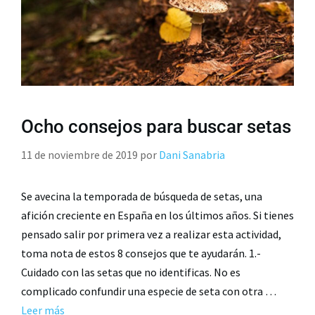
Ocho consejos para buscar setas
11 de noviembre de 2019
por
Dani Sanabria
Se avecina la temporada de búsqueda de setas, una
afición creciente en España en los últimos años. Si tienes
pensado salir por primera vez a realizar esta actividad,
toma nota de estos 8 consejos que te ayudarán. 1.-
Cuidado con las setas que no identificas. No es
complicado confundir una especie de seta con otra …
Leer más