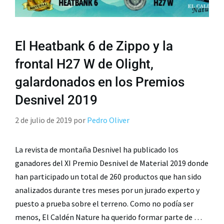
El Heatbank 6 de Zippo y la
frontal H27 W de Olight,
galardonados en los Premios
Desnivel 2019
2 de julio de 2019
por
Pedro Oliver
La revista de montaña Desnivel ha publicado los
ganadores del XI Premio Desnivel de Material 2019 donde
han participado un total de 260 productos que han sido
analizados durante tres meses por un jurado experto y
puesto a prueba sobre el terreno. Como no podía ser
menos, El Caldén Nature ha querido formar parte de …