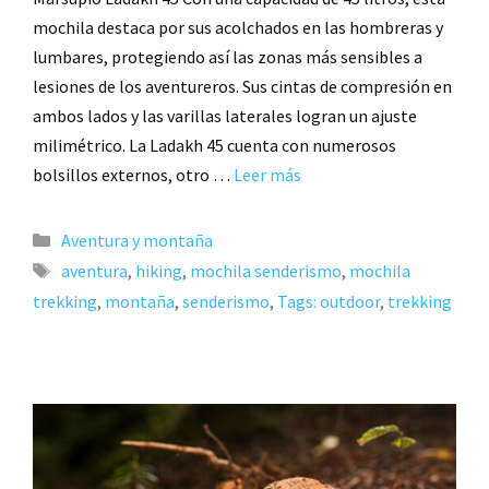
mochila destaca por sus acolchados en las hombreras y
lumbares, protegiendo así las zonas más sensibles a
lesiones de los aventureros. Sus cintas de compresión en
ambos lados y las varillas laterales logran un ajuste
milimétrico. La Ladakh 45 cuenta con numerosos
bolsillos externos, otro …
Leer más
Aventura y montaña
aventura
,
hiking
,
mochila senderismo
,
mochila
trekking
,
montaña
,
senderismo
,
Tags: outdoor
,
trekking