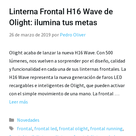
Linterna Frontal H16 Wave de
Olight: ilumina tus metas
26 de marzo de 2019
por
Pedro Oliver
Olight acaba de lanzar la nueva H16 Wave. Con 500
lúmenes, nos vuelven a sorprender por el diseño, calidad
y funcionalidad en cada una de sus linternas frontales. La
H16 Wave representa la nueva generación de faros LED
recargables e inteligentes de Olight, que pueden activar
con el simple movimiento de una mano. La frontal …
Leer más
Novedades
frontal
,
frontal led
,
frontal olight
,
frontal running
,