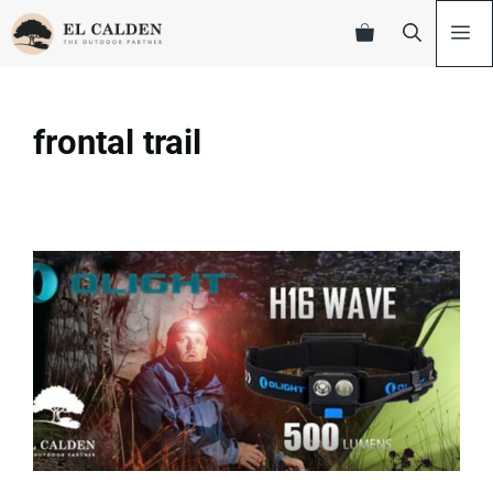
frontal trail