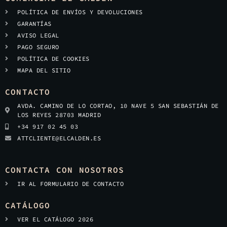
POLÍTICA DE ENVÍOS Y DEVOLUCIONES
GARANTÍAS
AVISO LEGAL
PAGO SEGURO
POLÍTICA DE COOKIES
MAPA DEL SITIO
CONTACTO
AVDA. CAMINO DE LO CORTAO, 10 NAVE 5 SAN SEBASTIÁN DE
LOS REYES 28703 MADRID
+34 917 02 45 03
ATTCLIENTE@ELCALDEN.ES
CONTACTA CON NOSOTROS
IR AL FORMULARIO DE CONTACTO
CATÁLOGO
VER EL CATÁLOGO 2026