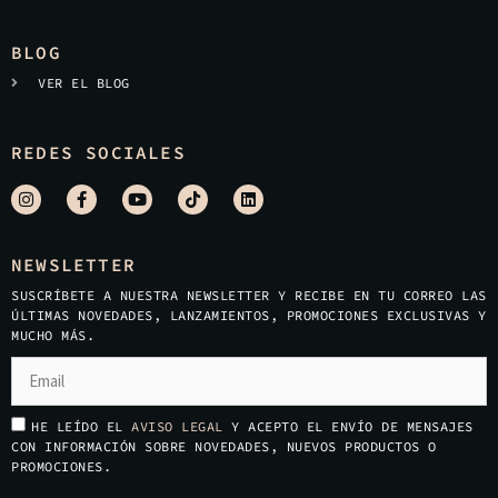
BLOG
VER EL BLOG
REDES SOCIALES
NEWSLETTER
SUSCRÍBETE A NUESTRA NEWSLETTER Y RECIBE EN TU CORREO LAS
ÚLTIMAS NOVEDADES, LANZAMIENTOS, PROMOCIONES EXCLUSIVAS Y
MUCHO MÁS.
HE LEÍDO EL
AVISO LEGAL
Y ACEPTO EL ENVÍO DE MENSAJES
CON INFORMACIÓN SOBRE NOVEDADES, NUEVOS PRODUCTOS O
PROMOCIONES.