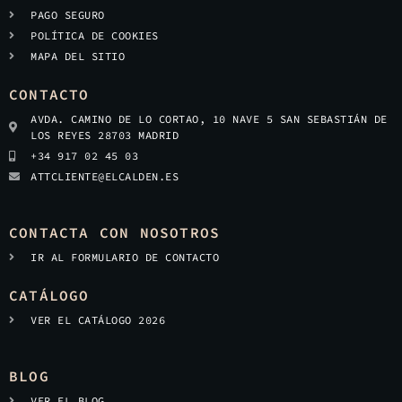
PAGO SEGURO
POLÍTICA DE COOKIES
MAPA DEL SITIO
CONTACTO
AVDA. CAMINO DE LO CORTAO, 10 NAVE 5 SAN SEBASTIÁN DE
LOS REYES 28703 MADRID
+34 917 02 45 03
ATTCLIENTE@ELCALDEN.ES
CONTACTA CON NOSOTROS
IR AL FORMULARIO DE CONTACTO
CATÁLOGO
VER EL CATÁLOGO 2026
BLOG
VER EL BLOG