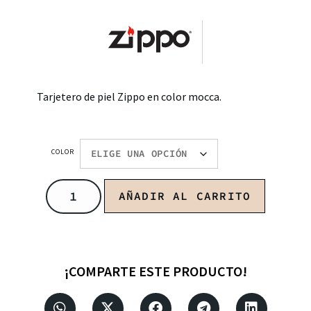
Tarjetero de piel Zippo en color mocca.
COLOR
AÑADIR AL CARRITO
¡COMPARTE ESTE PRODUCTO!