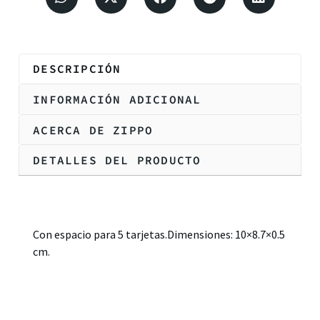
DESCRIPCIÓN
INFORMACIÓN ADICIONAL
ACERCA DE ZIPPO
DETALLES DEL PRODUCTO
Descripción
Con espacio para 5 tarjetas.Dimensiones: 10×8.7×0.5
cm.