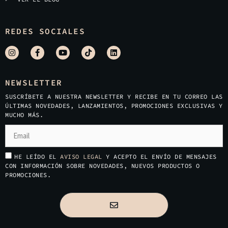
REDES SOCIALES
NEWSLETTER
SUSCRÍBETE A NUESTRA NEWSLETTER Y RECIBE EN TU CORREO LAS
ÚLTIMAS NOVEDADES, LANZAMIENTOS, PROMOCIONES EXCLUSIVAS Y
MUCHO MÁS.
HE LEÍDO EL
AVISO LEGAL
Y ACEPTO EL ENVÍO DE MENSAJES
CON INFORMACIÓN SOBRE NOVEDADES, NUEVOS PRODUCTOS O
PROMOCIONES.