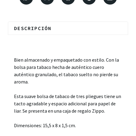
DESCRIPCIÓN
Descripción
Bien almacenado y empaquetado con estilo. Con la
bolsa para tabaco hecha de auténtico cuero
auténtico granulado, el tabaco suelto no pierde su
aroma.
Esta suave bolsa de tabaco de tres pliegues tiene un
tacto agradable y espacio adicional para papel de
liar. Se presenta en una caja de regalo Zippo.
Dimensiones: 15,5 x 8 x 1,5 cm.