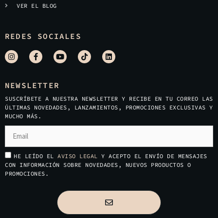
VER EL BLOG
REDES SOCIALES
NEWSLETTER
SUSCRÍBETE A NUESTRA NEWSLETTER Y RECIBE EN TU CORREO LAS
ÚLTIMAS NOVEDADES, LANZAMIENTOS, PROMOCIONES EXCLUSIVAS Y
MUCHO MÁS.
HE LEÍDO EL
AVISO LEGAL
Y ACEPTO EL ENVÍO DE MENSAJES
CON INFORMACIÓN SOBRE NOVEDADES, NUEVOS PRODUCTOS O
PROMOCIONES.