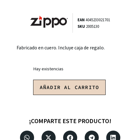
EAN
4045233021701
SKU
2005130
Fabricado en cuero. Incluye caja de regalo.
Hay existencias
AÑADIR AL CARRITO
¡COMPARTE ESTE PRODUCTO!