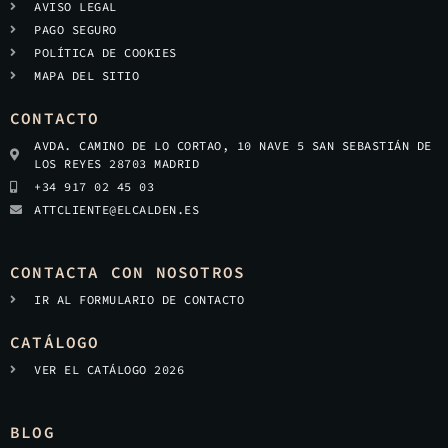
AVISO LEGAL
PAGO SEGURO
POLÍTICA DE COOKIES
MAPA DEL SITIO
CONTACTO
AVDA. CAMINO DE LO CORTAO, 10 NAVE 5 SAN SEBASTIÁN DE
LOS REYES 28703 MADRID
+34 917 02 45 03
ATTCLIENTE@ELCALDEN.ES
CONTACTA CON NOSOTROS
IR AL FORMULARIO DE CONTACTO
CATÁLOGO
VER EL CATÁLOGO 2026
BLOG