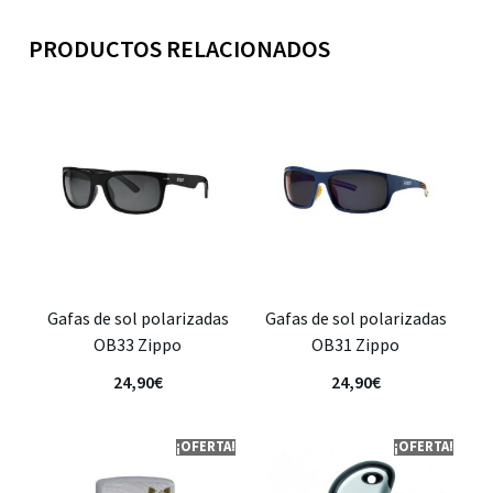
PRODUCTOS RELACIONADOS
Gafas de sol polarizadas
Gafas de sol polarizadas
OB33 Zippo
OB31 Zippo
24,90
€
24,90
€
¡OFERTA!
¡OFERTA!