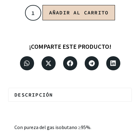
AÑADIR AL CARRITO
¡COMPARTE ESTE PRODUCTO!
DESCRIPCIÓN
Descripción
Con pureza del gas isobutano ≥95%.