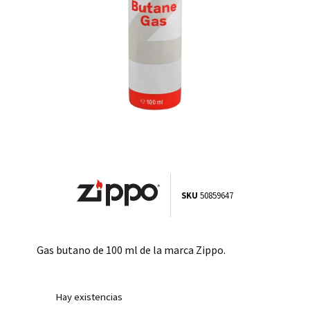
SKU
50859647
Gas butano de 100 ml de la marca Zippo.
Hay existencias