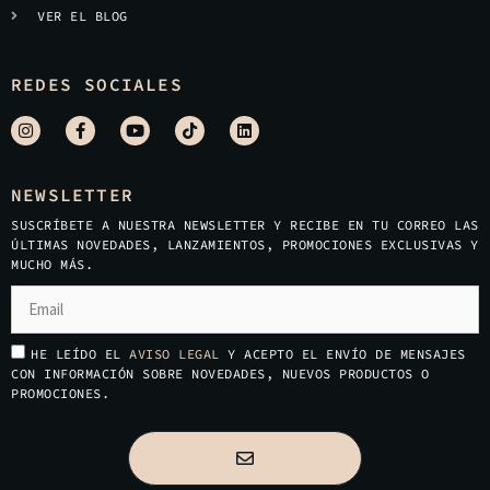
VER EL BLOG
REDES SOCIALES
NEWSLETTER
SUSCRÍBETE A NUESTRA NEWSLETTER Y RECIBE EN TU CORREO LAS
ÚLTIMAS NOVEDADES, LANZAMIENTOS, PROMOCIONES EXCLUSIVAS Y
MUCHO MÁS.
HE LEÍDO EL
AVISO LEGAL
Y ACEPTO EL ENVÍO DE MENSAJES
CON INFORMACIÓN SOBRE NOVEDADES, NUEVOS PRODUCTOS O
PROMOCIONES.