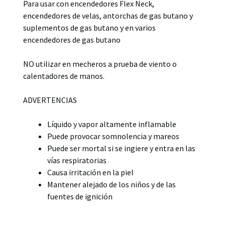
Para usar con encendedores Flex Neck,
encendedores de velas, antorchas de gas butano y
suplementos de gas butano y en varios
encendedores de gas butano
NO utilizar en mecheros a prueba de viento o
calentadores de manos.
ADVERTENCIAS
Líquido y vapor altamente inflamable
Puede provocar somnolencia y mareos
Puede ser mortal si se ingiere y entra en las
vías respiratorias
Causa irritación en la piel
Mantener alejado de los niños y de las
fuentes de ignición