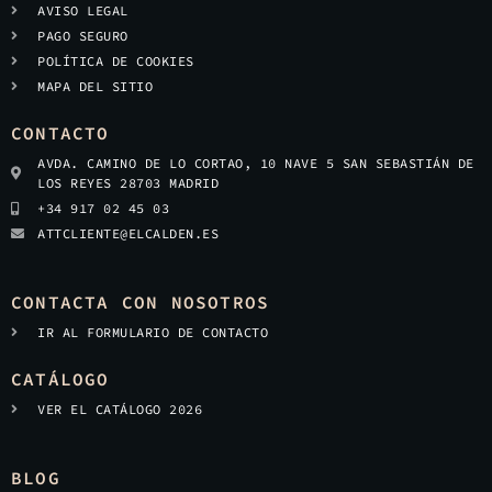
AVISO LEGAL
PAGO SEGURO
POLÍTICA DE COOKIES
MAPA DEL SITIO
CONTACTO
AVDA. CAMINO DE LO CORTAO, 10 NAVE 5 SAN SEBASTIÁN DE
LOS REYES 28703 MADRID
+34 917 02 45 03
ATTCLIENTE@ELCALDEN.ES
CONTACTA CON NOSOTROS
IR AL FORMULARIO DE CONTACTO
CATÁLOGO
VER EL CATÁLOGO 2026
BLOG