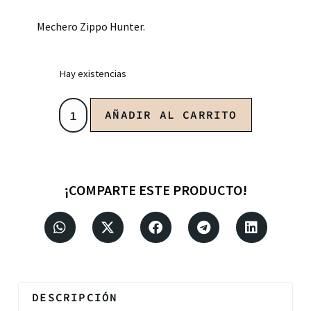
Mechero Zippo Hunter.
Hay existencias
AÑADIR AL CARRITO
¡COMPARTE ESTE PRODUCTO!
DESCRIPCIÓN