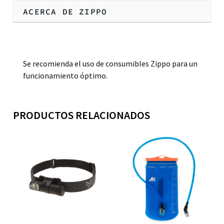
ACERCA DE ZIPPO
Descripción
Se recomienda el uso de consumibles Zippo para un
funcionamiento óptimo.
PRODUCTOS RELACIONADOS