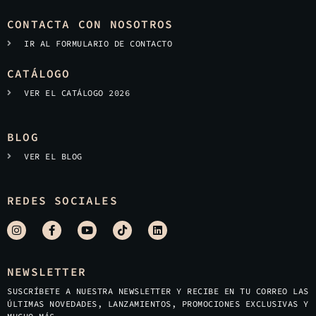
CONTACTA CON NOSOTROS
IR AL FORMULARIO DE CONTACTO
CATÁLOGO
VER EL CATÁLOGO 2026
BLOG
VER EL BLOG
REDES SOCIALES
NEWSLETTER
SUSCRÍBETE A NUESTRA NEWSLETTER Y RECIBE EN TU CORREO LAS
ÚLTIMAS NOVEDADES, LANZAMIENTOS, PROMOCIONES EXCLUSIVAS Y