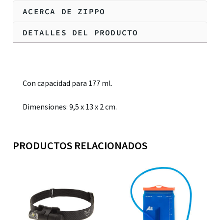
ACERCA DE ZIPPO
DETALLES DEL PRODUCTO
Descripción
Con capacidad para 177 ml.
Dimensiones: 9,5 x 13 x 2 cm.
PRODUCTOS RELACIONADOS