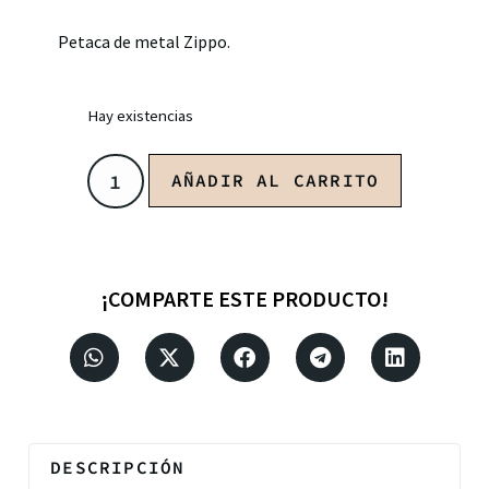
Petaca de metal Zippo.
Hay existencias
AÑADIR AL CARRITO
¡COMPARTE ESTE PRODUCTO!
DESCRIPCIÓN