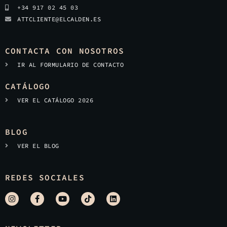
+34 917 02 45 03
ATTCLIENTE@ELCALDEN.ES
CONTACTA CON NOSOTROS
IR AL FORMULARIO DE CONTACTO
CATÁLOGO
VER EL CATÁLOGO 2026
BLOG
VER EL BLOG
REDES SOCIALES