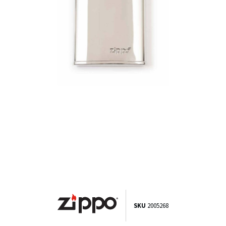
SKU
2005268