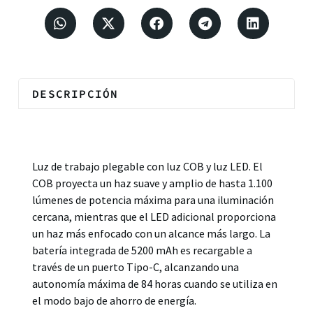
DESCRIPCIÓN
Descripción
Luz de trabajo plegable con luz COB y luz LED. El
COB proyecta un haz suave y amplio de hasta 1.100
lúmenes de potencia máxima para una iluminación
cercana, mientras que el LED adicional proporciona
un haz más enfocado con un alcance más largo. La
batería integrada de 5200 mAh es recargable a
través de un puerto Tipo-C, alcanzando una
autonomía máxima de 84 horas cuando se utiliza en
el modo bajo de ahorro de energía.