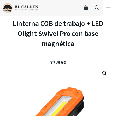
Linterna COB de trabajo + LED
Olight Swivel Pro con base
magnética
77,95
€