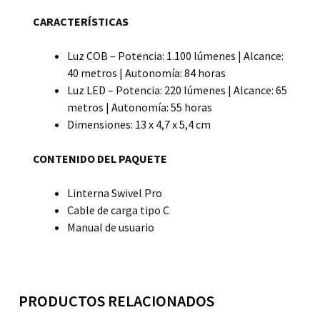
CARACTERÍSTICAS
Luz COB – Potencia: 1.100 lúmenes | Alcance:
40 metros | Autonomía: 84 horas
Luz LED – Potencia: 220 lúmenes | Alcance: 65
metros | Autonomía: 55 horas
Dimensiones: 13 x 4,7 x 5,4 cm
CONTENIDO DEL PAQUETE
Linterna Swivel Pro
Cable de carga tipo C
Manual de usuario
PRODUCTOS RELACIONADOS