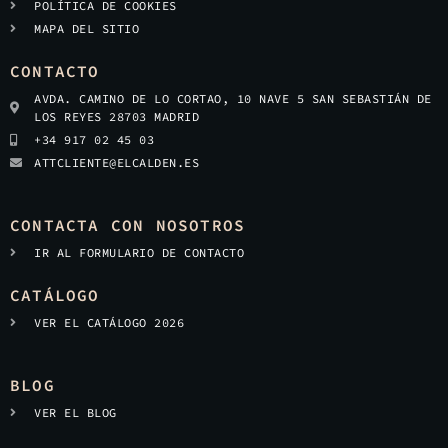
POLÍTICA DE COOKIES
MAPA DEL SITIO
CONTACTO
AVDA. CAMINO DE LO CORTAO, 10 NAVE 5 SAN SEBASTIÁN DE
LOS REYES 28703 MADRID
+34 917 02 45 03
ATTCLIENTE@ELCALDEN.ES
CONTACTA CON NOSOTROS
IR AL FORMULARIO DE CONTACTO
CATÁLOGO
VER EL CATÁLOGO 2026
BLOG
VER EL BLOG