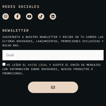
REDES SOCIALES
NEWSLETTER
SUSCRÍBETE A NUESTRA NEWSLETTER Y RECIBE EN TU CORREO LAS
ÚLTIMAS NOVEDADES, LANZAMIENTOS, PROMOCIONES EXCLUSIVAS Y
MUCHO MÁS.
HE LEÍDO EL
AVISO LEGAL
Y ACEPTO EL ENVÍO DE MENSAJES
CON INFORMACIÓN SOBRE NOVEDADES, NUEVOS PRODUCTOS O
PROMOCIONES.