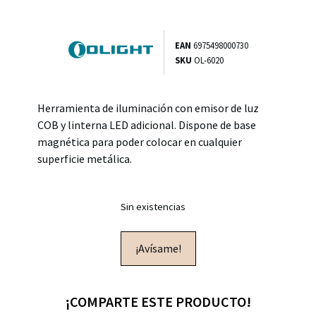
EAN
6975498000730
SKU
OL-6020
Herramienta de iluminación con emisor de luz
COB y linterna LED adicional. Dispone de base
magnética para poder colocar en cualquier
superficie metálica.
Sin existencias
¡Avísame!
¡COMPARTE ESTE PRODUCTO!