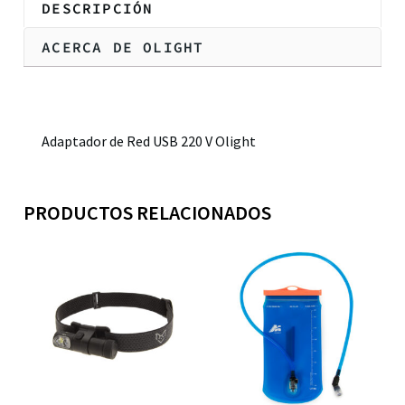
DESCRIPCIÓN
ACERCA DE OLIGHT
Descripción
Adaptador de Red USB 220 V Olight
PRODUCTOS RELACIONADOS