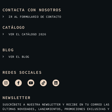
CONTACTA CON NOSOTROS
IR AL FORMULARIO DE CONTACTO
CATÁLOGO
VER EL CATÁLOGO 2026
BLOG
VER EL BLOG
REDES SOCIALES
NEWSLETTER
SUSCRÍBETE A NUESTRA NEWSLETTER Y RECIBE EN TU CORREO LAS
ÚLTIMAS NOVEDADES, LANZAMIENTOS, PROMOCIONES EXCLUSIVAS Y