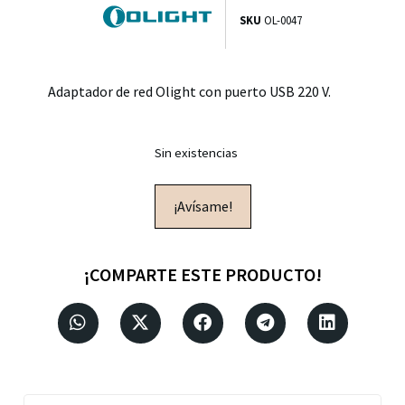
SKU
OL-0047
Adaptador de red Olight con puerto USB 220 V.
Sin existencias
¡Avísame!
¡COMPARTE ESTE PRODUCTO!