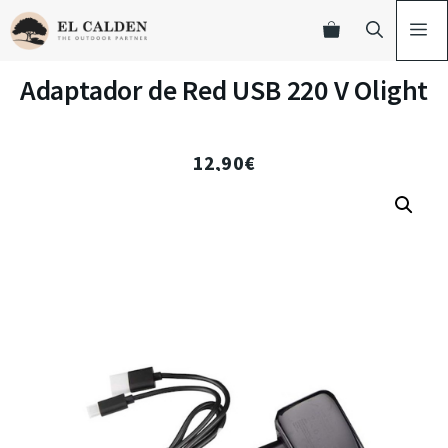
Adaptador de Red USB 220 V Olight
12,90
€