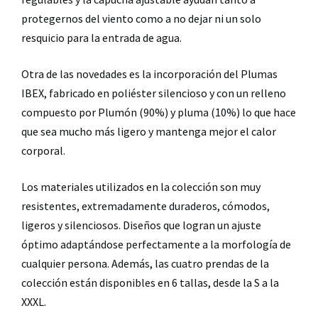
protegernos del viento como a no dejar ni un solo
resquicio para la entrada de agua.
Otra de las novedades es la incorporación del Plumas
IBEX, fabricado en poliéster silencioso y con un relleno
compuesto por Plumón (90%) y pluma (10%) lo que hace
que sea mucho más ligero y mantenga mejor el calor
corporal.
Los materiales utilizados en la colección son muy
resistentes, extremadamente duraderos, cómodos,
ligeros y silenciosos. Diseños que logran un ajuste
óptimo adaptándose perfectamente a la morfología de
cualquier persona. Además, las cuatro prendas de la
colección están disponibles en 6 tallas, desde la S a la
XXXL.