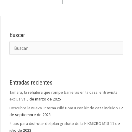
Buscar
Entradas recientes
Tamara, la rehalera que rompe barreras en la caza: entrevista
exclusiva
5 de marzo de 2025
Descubre la nueva linterna Wild Boar II con kit de caza incluido
12
de septiembre de 2023
4 tips para disfrutar del plan gratuito de la HIKMICRO M15
11 de
julio de 2023