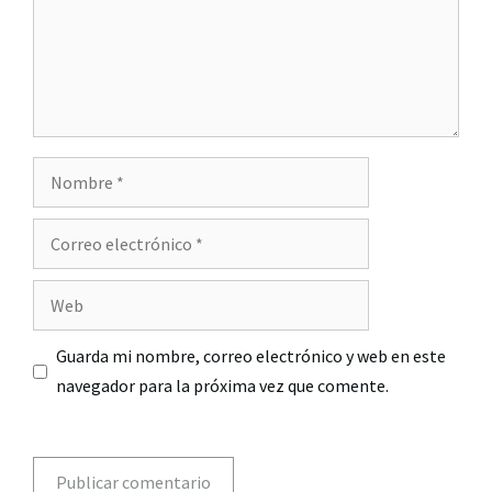
Guarda mi nombre, correo electrónico y web en este
navegador para la próxima vez que comente.