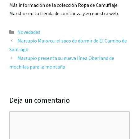
Más información de la colección Ropa de Camuflaje
Markhor en tu tienda de confianza y en nuestra web.
Novedades
Marsupio Maiorca: el saco de dormir de El Camino de
Santiago
Marsupio presenta su nueva línea Oberland de
mochilas para la montaña
Deja un comentario