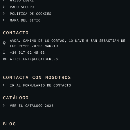
AVISO LEGAL
PAGO SEGURO
POLÍTICA DE COOKIES
MAPA DEL SITIO
CONTACTO
AVDA. CAMINO DE LO CORTAO, 10 NAVE 5 SAN SEBASTIÁN DE
LOS REYES 28703 MADRID
+34 917 02 45 03
ATTCLIENTE@ELCALDEN.ES
CONTACTA CON NOSOTROS
IR AL FORMULARIO DE CONTACTO
CATÁLOGO
VER EL CATÁLOGO 2026
BLOG