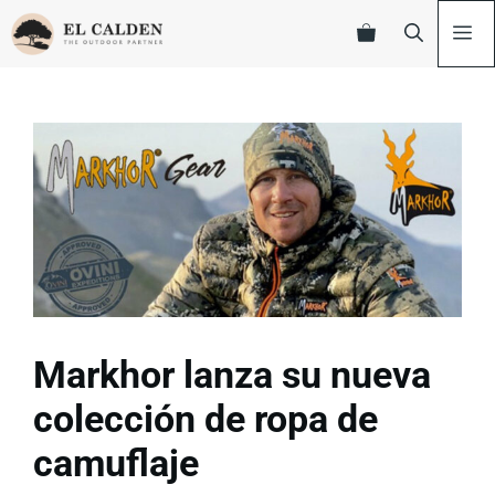
Markhor lanza su nueva
colección de ropa de
camuflaje