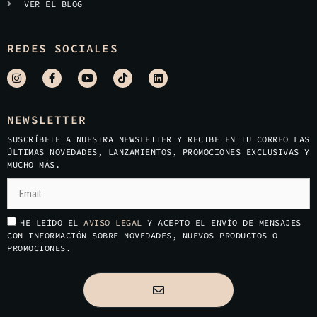
VER EL BLOG
REDES SOCIALES
NEWSLETTER
SUSCRÍBETE A NUESTRA NEWSLETTER Y RECIBE EN TU CORREO LAS
ÚLTIMAS NOVEDADES, LANZAMIENTOS, PROMOCIONES EXCLUSIVAS Y
MUCHO MÁS.
HE LEÍDO EL
AVISO LEGAL
Y ACEPTO EL ENVÍO DE MENSAJES
CON INFORMACIÓN SOBRE NOVEDADES, NUEVOS PRODUCTOS O
PROMOCIONES.