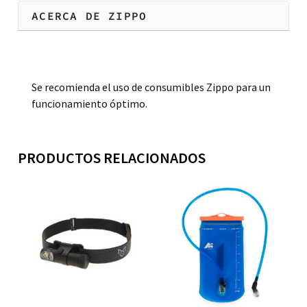
ACERCA DE ZIPPO
Descripción
Se recomienda el uso de consumibles Zippo para un
funcionamiento óptimo.
PRODUCTOS RELACIONADOS