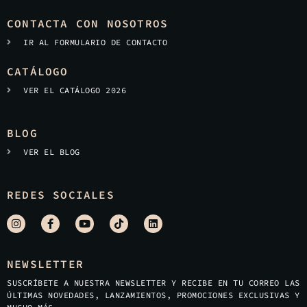
CONTACTA CON NOSOTROS
IR AL FORMULARIO DE CONTACTO
CATÁLOGO
VER EL CATÁLOGO 2026
BLOG
VER EL BLOG
REDES SOCIALES
NEWSLETTER
SUSCRÍBETE A NUESTRA NEWSLETTER Y RECIBE EN TU CORREO LAS
ÚLTIMAS NOVEDADES, LANZAMIENTOS, PROMOCIONES EXCLUSIVAS Y