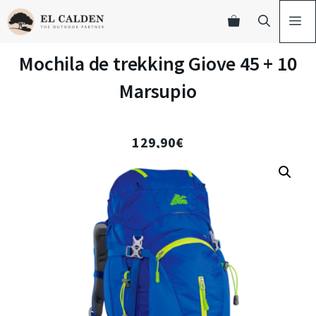
Mochila de trekking Giove 45 + 10
Marsupio
129,90
€