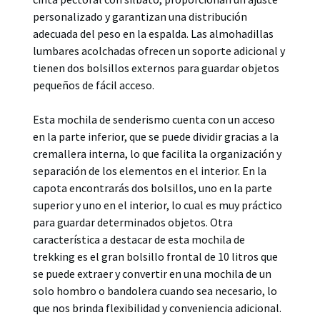
personalizado y garantizan una distribución
adecuada del peso en la espalda. Las almohadillas
lumbares acolchadas ofrecen un soporte adicional y
tienen dos bolsillos externos para guardar objetos
pequeños de fácil acceso.
Esta mochila de senderismo cuenta con un acceso
en la parte inferior, que se puede dividir gracias a la
cremallera interna, lo que facilita la organización y
separación de los elementos en el interior. En la
capota encontrarás dos bolsillos, uno en la parte
superior y uno en el interior, lo cual es muy práctico
para guardar determinados objetos. Otra
característica a destacar de esta mochila de
trekking es el gran bolsillo frontal de 10 litros que
se puede extraer y convertir en una mochila de un
solo hombro o bandolera cuando sea necesario, lo
que nos brinda flexibilidad y conveniencia adicional.