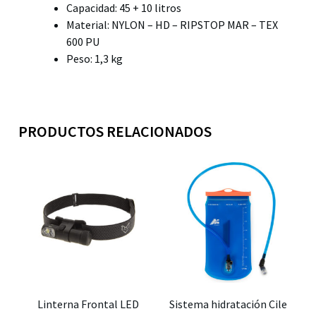
Capacidad: 45 + 10 litros
Material: NYLON – HD – RIPSTOP MAR – TEX
600 PU
Peso: 1,3 kg
PRODUCTOS RELACIONADOS
Linterna Frontal LED
Sistema hidratación Cile