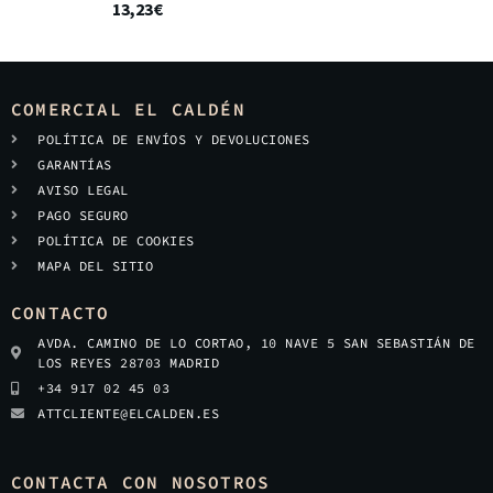
13,23
€
COMERCIAL EL CALDÉN
POLÍTICA DE ENVÍOS Y DEVOLUCIONES
GARANTÍAS
AVISO LEGAL
PAGO SEGURO
POLÍTICA DE COOKIES
MAPA DEL SITIO
CONTACTO
AVDA. CAMINO DE LO CORTAO, 10 NAVE 5 SAN SEBASTIÁN DE
LOS REYES 28703 MADRID
+34 917 02 45 03
ATTCLIENTE@ELCALDEN.ES
CONTACTA CON NOSOTROS