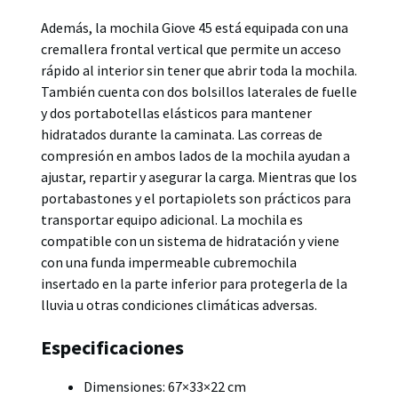
Además, la mochila Giove 45 está equipada con una
cremallera frontal vertical que permite un acceso
rápido al interior sin tener que abrir toda la mochila.
También cuenta con dos bolsillos laterales de fuelle
y dos portabotellas elásticos para mantener
hidratados durante la caminata. Las correas de
compresión en ambos lados de la mochila ayudan a
ajustar, repartir y asegurar la carga. Mientras que los
portabastones y el portapiolets son prácticos para
transportar equipo adicional. La mochila es
compatible con un sistema de hidratación y viene
con una funda impermeable cubremochila
insertado en la parte inferior para protegerla de la
lluvia u otras condiciones climáticas adversas.
Especificaciones
Dimensiones: 67×33×22 cm