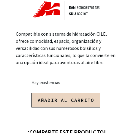
EAN
8056039761483
SKU
802107
Compatible con sistema de hidratación CILE,
ofrece comodidad, espacio, organización y
versatilidad con sus numerosos bolsillos y
características funcionales, lo que la convierte en
una opción ideal para aventuras al aire libre.
Hay existencias
AÑADIR AL CARRITO
¡COMPARTE ESTE PRODUCTO!