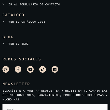
IR AL FORMULARIO DE CONTACTO
CATÁLOGO
VER EL CATÁLOGO 2026
BLOG
VER EL BLOG
REDES SOCIALES
NEWSLETTER
SUSCRÍBETE A NUESTRA NEWSLETTER Y RECIBE EN TU CORREO LAS
ÚLTIMAS NOVEDADES, LANZAMIENTOS, PROMOCIONES EXCLUSIVAS Y
MUCHO MÁS.