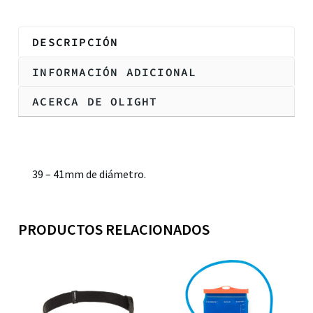
DESCRIPCIÓN
INFORMACIÓN ADICIONAL
ACERCA DE OLIGHT
Descripción
39 – 41mm de diámetro.
PRODUCTOS RELACIONADOS