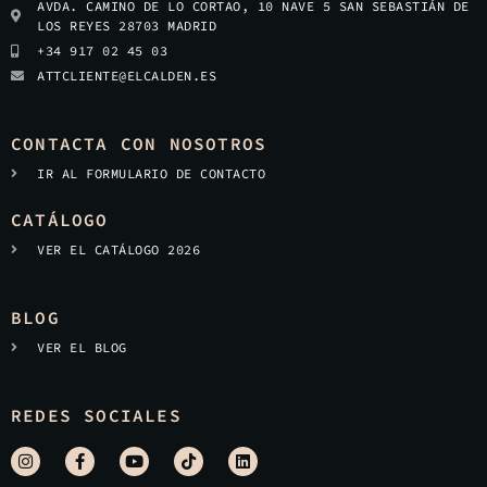
AVDA. CAMINO DE LO CORTAO, 10 NAVE 5 SAN SEBASTIÁN DE
LOS REYES 28703 MADRID
+34 917 02 45 03
ATTCLIENTE@ELCALDEN.ES
CONTACTA CON NOSOTROS
IR AL FORMULARIO DE CONTACTO
CATÁLOGO
VER EL CATÁLOGO 2026
BLOG
VER EL BLOG
REDES SOCIALES