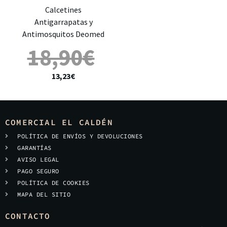
Calcetines
Antigarrapatas y
Antimosquitos Deomed
18,90
€
13,23
€
COMERCIAL EL CALDÉN
POLÍTICA DE ENVÍOS Y DEVOLUCIONES
GARANTÍAS
AVISO LEGAL
PAGO SEGURO
POLÍTICA DE COOKIES
MAPA DEL SITIO
CONTACTO