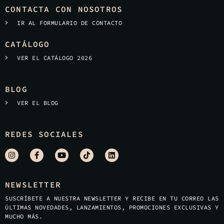
CONTACTA CON NOSOTROS
IR AL FORMULARIO DE CONTACTO
CATÁLOGO
VER EL CATÁLOGO 2026
BLOG
VER EL BLOG
REDES SOCIALES
NEWSLETTER
SUSCRÍBETE A NUESTRA NEWSLETTER Y RECIBE EN TU CORREO LAS
ÚLTIMAS NOVEDADES, LANZAMIENTOS, PROMOCIONES EXCLUSIVAS Y
MUCHO MÁS.