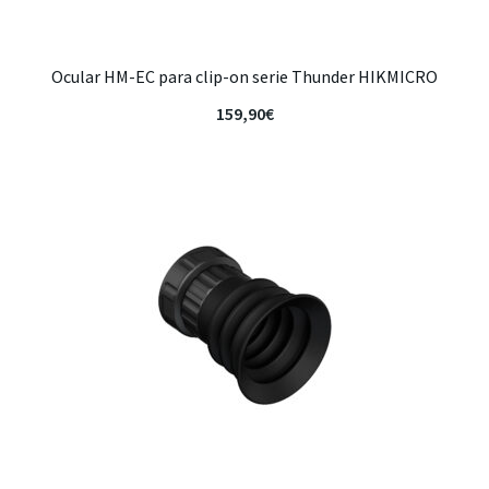
Ocular HM-EC para clip-on serie Thunder HIKMICRO
159,90
€