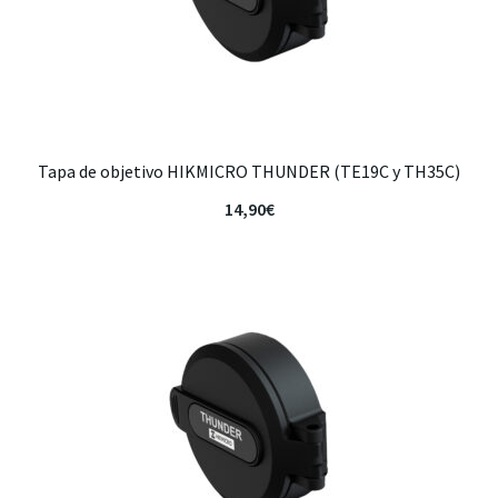
Tapa de objetivo HIKMICRO THUNDER (TE19C y TH35C)
14,90
€