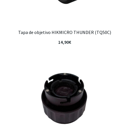
Tapa de objetivo HIKMICRO THUNDER (TQ50C)
14,90
€