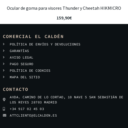
Ocular de goma para visores Thunder y Cheetah HIKMICRO
159,90
€
COMERCIAL EL CALDÉN
POLÍTICA DE ENVÍOS Y DEVOLUCIONES
GARANTÍAS
AVISO LEGAL
PAGO SEGURO
POLÍTICA DE COOKIES
MAPA DEL SITIO
CONTACTO
AVDA. CAMINO DE LO CORTAO, 10 NAVE 5 SAN SEBASTIÁN DE
LOS REYES 28703 MADRID
+34 917 02 45 03
ATTCLIENTE@ELCALDEN.ES