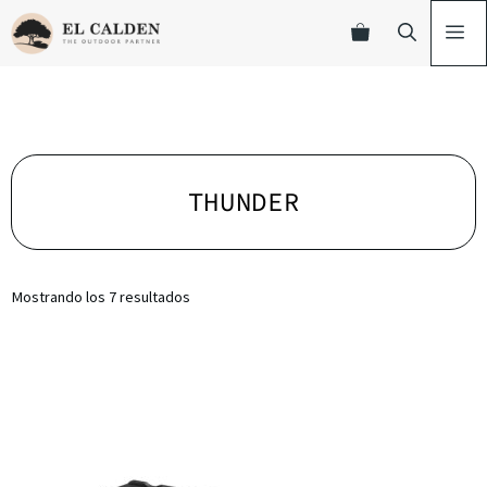
THUNDER
Mostrando los 7 resultados