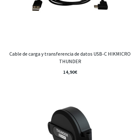
Cable de carga y transferencia de datos USB-C HIKMICRO
THUNDER
14,90
€