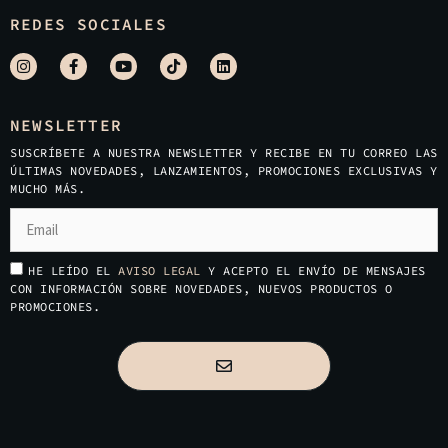
REDES SOCIALES
NEWSLETTER
SUSCRÍBETE A NUESTRA NEWSLETTER Y RECIBE EN TU CORREO LAS
ÚLTIMAS NOVEDADES, LANZAMIENTOS, PROMOCIONES EXCLUSIVAS Y
MUCHO MÁS.
HE LEÍDO EL
AVISO LEGAL
Y ACEPTO EL ENVÍO DE MENSAJES
CON INFORMACIÓN SOBRE NOVEDADES, NUEVOS PRODUCTOS O
PROMOCIONES.