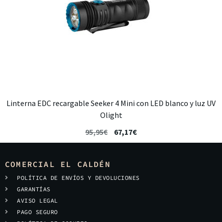
Linterna EDC recargable Seeker 4 Mini con LED blanco y luz UV
Olight
95,95
€
67,17
€
COMERCIAL EL CALDÉN
POLÍTICA DE ENVÍOS Y DEVOLUCIONES
GARANTÍAS
AVISO LEGAL
PAGO SEGURO