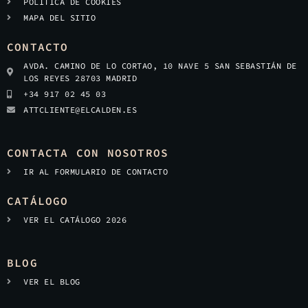
POLÍTICA DE COOKIES
MAPA DEL SITIO
CONTACTO
AVDA. CAMINO DE LO CORTAO, 10 NAVE 5 SAN SEBASTIÁN DE
LOS REYES 28703 MADRID
+34 917 02 45 03
ATTCLIENTE@ELCALDEN.ES
CONTACTA CON NOSOTROS
IR AL FORMULARIO DE CONTACTO
CATÁLOGO
VER EL CATÁLOGO 2026
BLOG
VER EL BLOG