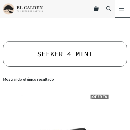
SEEKER 4 MINI
Mostrando el único resultado
¡OFERTA!