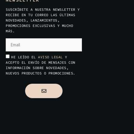
SUSCRÍBETE A NUESTRA NEWSLETTER Y
RECIBE EN TU CORREO LAS ÚLTIMAS
NOVEDADES, LANZAMIENTOS,
PROMOCIONES EXCLUSIVAS Y MUCHO
MÁS.
HE LEÍDO EL
AVISO LEGAL
Y
ACEPTO EL ENVÍO DE MENSAJES CON
INFORMACIÓN SOBRE NOVEDADES,
NUEVOS PRODUCTOS O PROMOCIONES.