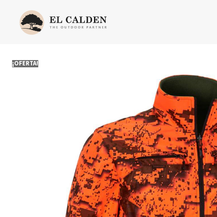
¡OFERTA!