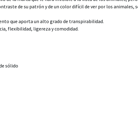
ntraste de su patrón y de un color difícil de ver por los animales, s
iento
que aporta un alto grado de transpirabilidad.
a, flexibilidad, ligereza y comodidad.
de sólido