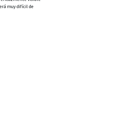
erá muy difícil de