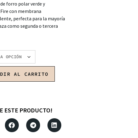
de forro polar verde y
® Fire con membrana
lente, perfecta para la mayoría
aza como segunda o tercera
ADIR AL CARRITO
E ESTE PRODUCTO!