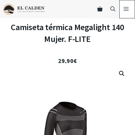
Camiseta térmica Megalight 140
Mujer. F-LITE
29,90
€