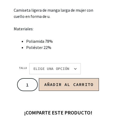
Camiseta ligera de manga larga de mujer con
cuello en forma de u.
Materiales:
Poliamida 78%
Poliéster 22%
TALLA
AÑADIR AL CARRITO
¡COMPARTE ESTE PRODUCTO!