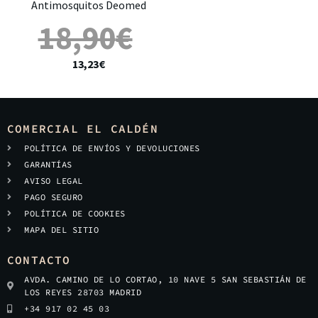
Antimosquitos Deomed
18,90
€
13,23
€
COMERCIAL EL CALDÉN
POLÍTICA DE ENVÍOS Y DEVOLUCIONES
GARANTÍAS
AVISO LEGAL
PAGO SEGURO
POLÍTICA DE COOKIES
MAPA DEL SITIO
CONTACTO
AVDA. CAMINO DE LO CORTAO, 10 NAVE 5 SAN SEBASTIÁN DE
LOS REYES 28703 MADRID
+34 917 02 45 03