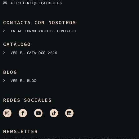
ATTCLIENTE@ELCALDEN.ES
CONTACTA CON NOSOTROS
IR AL FORMULARIO DE CONTACTO
CATÁLOGO
VER EL CATÁLOGO 2026
BLOG
VER EL BLOG
REDES SOCIALES
NEWSLETTER