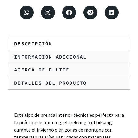
DESCRIPCIÓN
INFORMACIÓN ADICIONAL
ACERCA DE F-LITE
DETALLES DEL PRODUCTO
Descripción
Este tipo de prenda interior técnica es perfecta para
la práctica del running, el trekking o el hikking
durante el invierno o en zonas de montaña con
temperaturas frías. Fabricadas con materiales