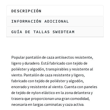
DESCRIPCIÓN
INFORMACIÓN ADICIONAL
GUÍA DE TALLAS SWEDTEAM
Descripción
Popular pantalón de caza antiisectos resistente,
ligero y duradero. Está fabricado con tejido de
poliéster y algodón, transpirables y resistente al
viento. Pantalón de caza resistente y ligero,
fabricado con tejido de poliéster y algodón,
encerado y resistente al viento. Cuenta con paneles
de tejido de nylon elástico en la zona delantera y
trasera que proporcionan una gran comodidad,
necesaria en largas caminatas y caza activa.