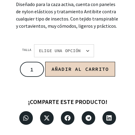
Diseñado para la caza activa, cuenta con paneles
de nylon elásticos y tratamiento Antibite contra
cualquier tipo de insectos. Con tejido transpirable
y cortavientos, muy cómodos, ligeros y prácticos.
TALLA
AÑADIR AL CARRITO
¡COMPARTE ESTE PRODUCTO!