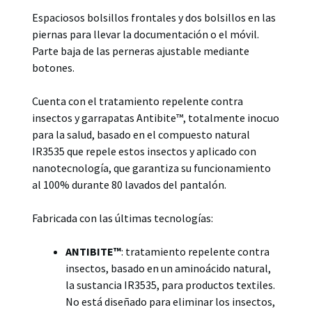
Espaciosos bolsillos frontales y dos bolsillos en las
piernas para llevar la documentación o el móvil.
Parte baja de las perneras ajustable mediante
botones.
Cuenta con el tratamiento repelente contra
insectos y garrapatas Antibite™, totalmente inocuo
para la salud, basado en el compuesto natural
IR3535 que repele estos insectos y aplicado con
nanotecnología, que garantiza su funcionamiento
al 100% durante 80 lavados del pantalón.
Fabricada con las últimas tecnologías:
ANTIBITE™
: tratamiento repelente contra
insectos, basado en un aminoácido natural,
la sustancia IR3535, para productos textiles.
No está diseñado para eliminar los insectos,