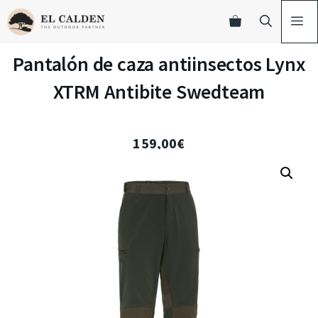
Pantalón de caza antiinsectos Lynx
XTRM Antibite Swedteam
159,00
€