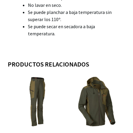
No lavar en seco.
Se puede planchar a baja temperatura sin
superar los 110º.
Se puede secar en secadora a baja
temperatura.
PRODUCTOS RELACIONADOS