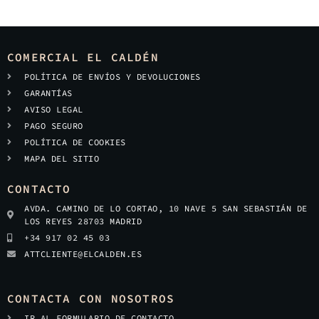
COMERCIAL EL CALDÉN
POLÍTICA DE ENVÍOS Y DEVOLUCIONES
GARANTÍAS
AVISO LEGAL
PAGO SEGURO
POLÍTICA DE COOKIES
MAPA DEL SITIO
CONTACTO
AVDA. CAMINO DE LO CORTAO, 10 NAVE 5 SAN SEBASTIÁN DE
LOS REYES 28703 MADRID
+34 917 02 45 03
ATTCLIENTE@ELCALDEN.ES
CONTACTA CON NOSOTROS
IR AL FORMULARIO DE CONTACTO