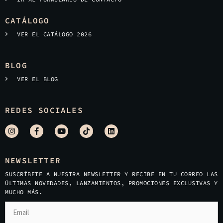
CATÁLOGO
VER EL CATÁLOGO 2026
BLOG
VER EL BLOG
REDES SOCIALES
NEWSLETTER
SUSCRÍBETE A NUESTRA NEWSLETTER Y RECIBE EN TU CORREO LAS
ÚLTIMAS NOVEDADES, LANZAMIENTOS, PROMOCIONES EXCLUSIVAS Y
MUCHO MÁS.