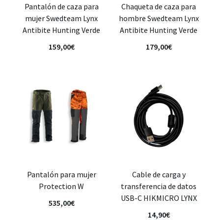
Pantalón de caza para
Chaqueta de caza para
mujer Swedteam Lynx
hombre Swedteam Lynx
Antibite Hunting Verde
Antibite Hunting Verde
159,00
€
179,00
€
Pantalón para mujer
Cable de carga y
Protection W
transferencia de datos
USB-C HIKMICRO LYNX
535,00
€
14,90
€