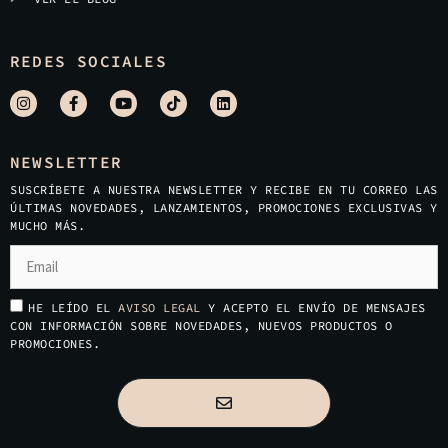
REDES SOCIALES
NEWSLETTER
SUSCRÍBETE A NUESTRA NEWSLETTER Y RECIBE EN TU CORREO LAS
ÚLTIMAS NOVEDADES, LANZAMIENTOS, PROMOCIONES EXCLUSIVAS Y
MUCHO MÁS.
HE LEÍDO EL
AVISO LEGAL
Y ACEPTO EL ENVÍO DE MENSAJES
CON INFORMACIÓN SOBRE NOVEDADES, NUEVOS PRODUCTOS O
PROMOCIONES.