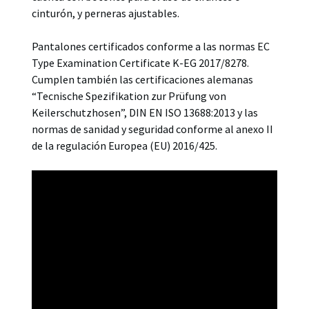
cinturón, y perneras ajustables.
Pantalones certificados conforme a las normas EC
Type Examination Certificate K-EG 2017/8278.
Cumplen también las certificaciones alemanas
“Tecnische Spezifikation zur Prüfung von
Keilerschutzhosen”, DIN EN ISO 13688:2013 y las
normas de sanidad y seguridad conforme al anexo II
de la regulación Europea (EU) 2016/425.