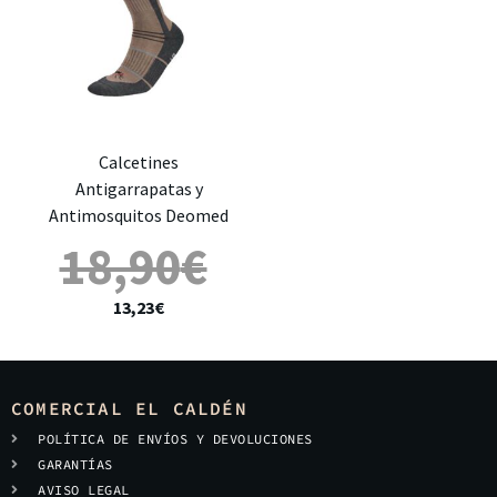
Calcetines
Antigarrapatas y
Antimosquitos Deomed
18,90
€
13,23
€
COMERCIAL EL CALDÉN
POLÍTICA DE ENVÍOS Y DEVOLUCIONES
GARANTÍAS
AVISO LEGAL