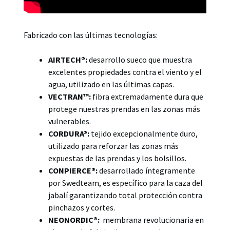
Fabricado con las últimas tecnologías:
AIRTECH®:
desarrollo sueco que muestra
excelentes propiedades contra el viento y el
agua, utilizado en las últimas capas.
VECTRAN™:
fibra extremadamente dura que
protege nuestras prendas en las zonas más
vulnerables.
CORDURA®:
tejido excepcionalmente duro,
utilizado para reforzar las zonas más
expuestas de las prendas y los bolsillos.
CONPIERCE®:
desarrollado íntegramente
por Swedteam, es específico para la caza del
jabalí garantizando total protección contra
pinchazos y cortes.
NEONORDIC®:
membrana revolucionaria en