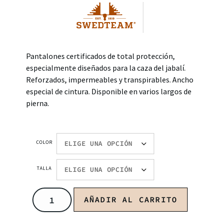
Pantalones certificados de total protección,
especialmente diseñados para la caza del jabalí.
Reforzados, impermeables y transpirables. Ancho
especial de cintura. Disponible en varios largos de
pierna.
COLOR
TALLA
AÑADIR AL CARRITO