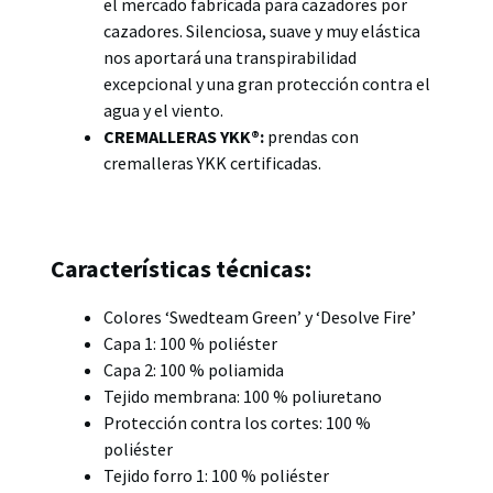
el mercado fabricada para cazadores por
cazadores. Silenciosa, suave y muy elástica
nos aportará una transpirabilidad
excepcional y una gran protección contra el
agua y el viento.
CREMALLERAS YKK®:
prendas con
cremalleras YKK certificadas.
Características técnicas:
Colores ‘Swedteam Green’ y ‘Desolve Fire’
Capa 1: 100 % poliéster
Capa 2: 100 % poliamida
Tejido membrana: 100 % poliuretano
Protección contra los cortes: 100 %
poliéster
Tejido forro 1: 100 % poliéster