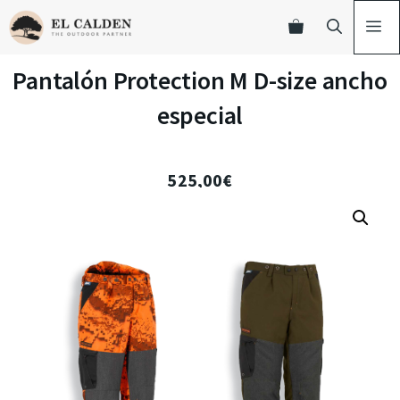
Pantalón Protection M D-size ancho
especial
525,00
€