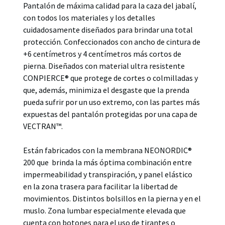
Pantalón de máxima calidad para la caza del jabalí,
con todos los materiales y los detalles
cuidadosamente diseñados para brindar una total
protección. Confeccionados con ancho de cintura de
+6 centímetros y 4 centímetros más cortos de
pierna. Diseñados con material ultra resistente
CONPIERCE® que protege de cortes o colmilladas y
que, además, minimiza el desgaste que la prenda
pueda sufrir por un uso extremo, con las partes más
expuestas del pantalón protegidas por una capa de
VECTRAN™.
Están fabricados con la membrana NEONORDIC®
200 que brinda la más óptima combinación entre
impermeabilidad y transpiración, y panel elástico
en la zona trasera para facilitar la libertad de
movimientos. Distintos bolsillos en la pierna y en el
muslo. Zona lumbar especialmente elevada que
cuenta con botones para el uso de tirantes o