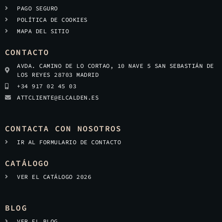
PAGO SEGURO
POLÍTICA DE COOKIES
MAPA DEL SITIO
CONTACTO
AVDA. CAMINO DE LO CORTAO, 10 NAVE 5 SAN SEBASTIÁN DE
LOS REYES 28703 MADRID
+34 917 02 45 03
ATTCLIENTE@ELCALDEN.ES
CONTACTA CON NOSOTROS
IR AL FORMULARIO DE CONTACTO
CATÁLOGO
VER EL CATÁLOGO 2026
BLOG
VER EL BLOG