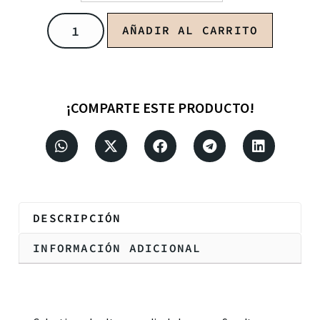
AÑADIR AL CARRITO
¡COMPARTE ESTE PRODUCTO!
DESCRIPCIÓN
INFORMACIÓN ADICIONAL
Descripción