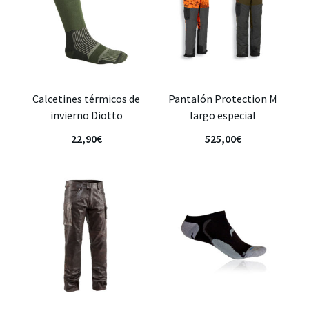
Calcetines térmicos de
Pantalón Protection M
invierno Diotto
largo especial
22,90
€
525,00
€