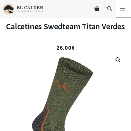
Calcetines Swedteam Titan Verdes
26,00
€