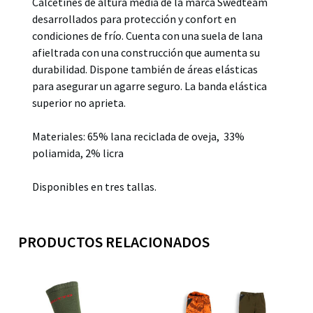
Calcetines de altura media de la marca Swedteam
desarrollados para protección y confort en
condiciones de frío. Cuenta con una suela de lana
afieltrada con una construcción que aumenta su
durabilidad. Dispone también de áreas elásticas
para asegurar un agarre seguro. La banda elástica
superior no aprieta.
Materiales: 65% lana reciclada de oveja, 33%
poliamida, 2% licra
Disponibles en tres tallas.
PRODUCTOS RELACIONADOS