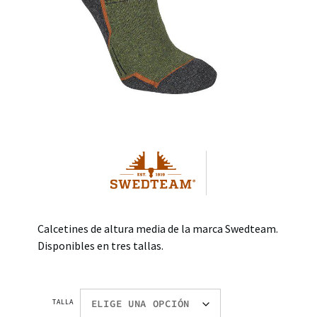
Calcetines de altura media de la marca Swedteam.
Disponibles en tres tallas.
TALLA