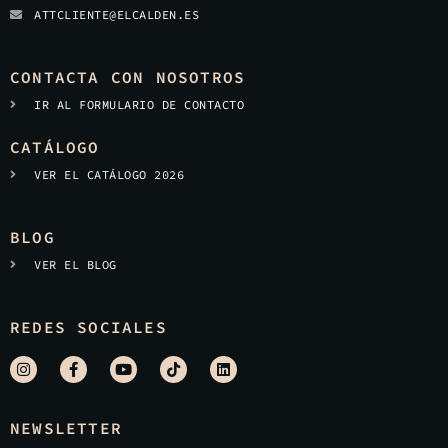
ATTCLIENTE@ELCALDEN.ES
CONTACTA CON NOSOTROS
IR AL FORMULARIO DE CONTACTO
CATÁLOGO
VER EL CATÁLOGO 2026
BLOG
VER EL BLOG
REDES SOCIALES
NEWSLETTER