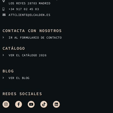
LOS REYES 28703 MADRID
+34 917 02 45 03
ATTCLIENTE@ELCALDEN.ES
CONTACTA CON NOSOTROS
IR AL FORMULARIO DE CONTACTO
CATÁLOGO
VER EL CATÁLOGO 2026
BLOG
VER EL BLOG
REDES SOCIALES