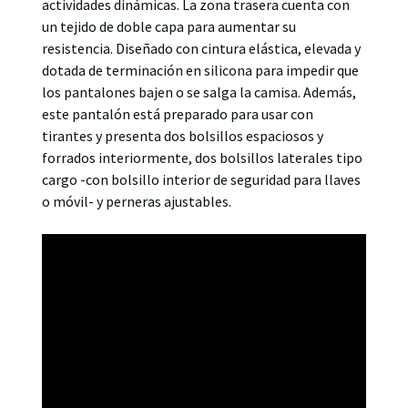
actividades dinámicas. La zona trasera cuenta con
un tejido de doble capa para aumentar su
resistencia. Diseñado con cintura elástica, elevada y
dotada de terminación en silicona para impedir que
los pantalones bajen o se salga la camisa. Además,
este pantalón está preparado para usar con
tirantes y presenta dos bolsillos espaciosos y
forrados interiormente, dos bolsillos laterales tipo
cargo -con bolsillo interior de seguridad para llaves
o móvil- y perneras ajustables.