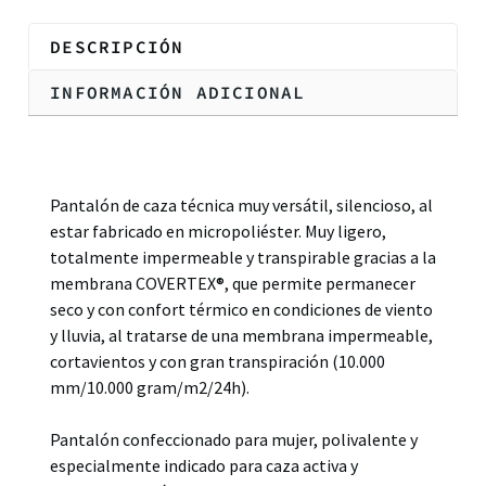
DESCRIPCIÓN
INFORMACIÓN ADICIONAL
Descripción
Pantalón de caza técnica muy versátil, silencioso, al
estar fabricado en micropoliéster. Muy ligero,
totalmente impermeable y transpirable gracias a la
membrana COVERTEX®, que permite permanecer
seco y con confort térmico en condiciones de viento
y lluvia, al tratarse de una membrana impermeable,
cortavientos y con gran transpiración (10.000
mm/10.000 gram/m2/24h).
Pantalón confeccionado para mujer, polivalente y
especialmente indicado para caza activa y