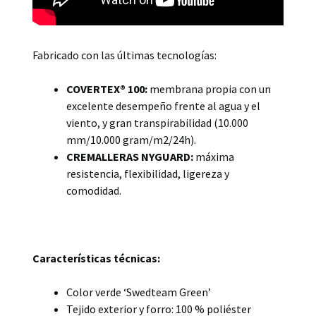
Fabricado con las últimas tecnologías:
COVERTEX® 100:
membrana propia con un
excelente desempeño frente al agua y el
viento, y gran transpirabilidad (10.000
mm/10.000 gram/m2/24h).
CREMALLERAS NYGUARD:
máxima
resistencia, flexibilidad, ligereza y
comodidad.
Características técnicas:
Color verde ‘Swedteam Green’
Tejido exterior y forro: 100 % poliéster