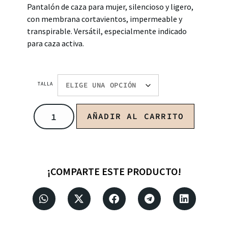
Pantalón de caza para mujer, silencioso y ligero,
con membrana cortavientos, impermeable y
transpirable. Versátil, especialmente indicado
para caza activa.
TALLA
AÑADIR AL CARRITO
¡COMPARTE ESTE PRODUCTO!