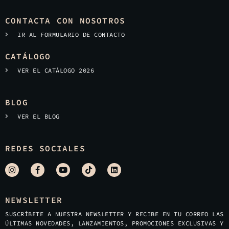
CONTACTA CON NOSOTROS
IR AL FORMULARIO DE CONTACTO
CATÁLOGO
VER EL CATÁLOGO 2026
BLOG
VER EL BLOG
REDES SOCIALES
NEWSLETTER
SUSCRÍBETE A NUESTRA NEWSLETTER Y RECIBE EN TU CORREO LAS
ÚLTIMAS NOVEDADES, LANZAMIENTOS, PROMOCIONES EXCLUSIVAS Y