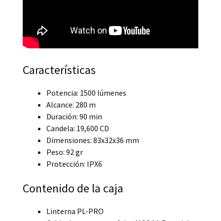
Características
Potencia: 1500 lúmenes
Alcance: 280 m
Duración: 90 min
Candela: 19,600 CD
Dimensiones: 83x32x36 mm
Peso: 92 gr
Protección: IPX6
Contenido de la caja
Linterna PL-PRO