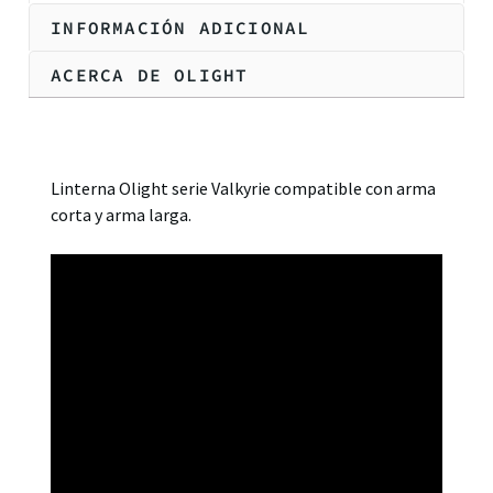
INFORMACIÓN ADICIONAL
ACERCA DE OLIGHT
Descripción
Linterna Olight serie Valkyrie compatible con arma
corta y arma larga.