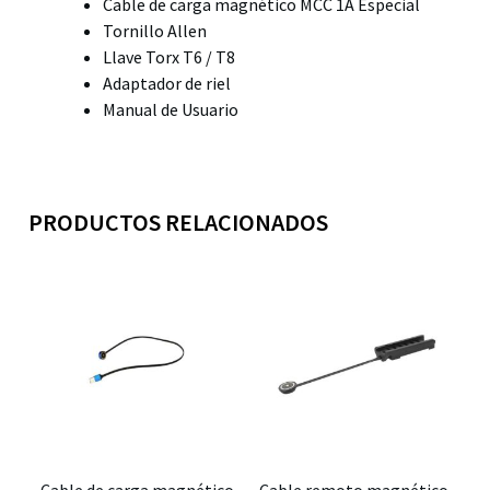
Cable de carga magnético MCC 1A Especial
Tornillo Allen
Llave Torx T6 / T8
Adaptador de riel
Manual de Usuario
PRODUCTOS RELACIONADOS