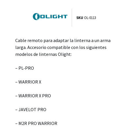
SKU
OL-0113
Cable remoto para adaptar la linterna a un arma
larga. Accesorio compatible con los siguientes
modelos de linternas Olight:
– PL-PRO
– WARRIOR X
– WARRIOR X PRO
– JAVELOT PRO
– M2R PRO WARRIOR