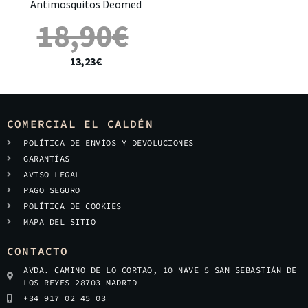
Antimosquitos Deomed
18,90
€
13,23
€
COMERCIAL EL CALDÉN
POLÍTICA DE ENVÍOS Y DEVOLUCIONES
GARANTÍAS
AVISO LEGAL
PAGO SEGURO
POLÍTICA DE COOKIES
MAPA DEL SITIO
CONTACTO
AVDA. CAMINO DE LO CORTAO, 10 NAVE 5 SAN SEBASTIÁN DE
LOS REYES 28703 MADRID
+34 917 02 45 03