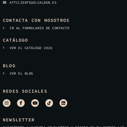
ATTCLIENTE@ELCALDEN.ES
CONTACTA CON NOSOTROS
IR AL FORMULARIO DE CONTACTO
CATÁLOGO
VER EL CATÁLOGO 2026
BLOG
VER EL BLOG
REDES SOCIALES
NEWSLETTER