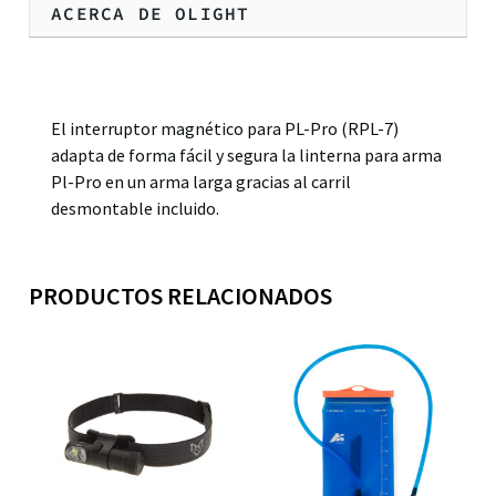
ACERCA DE OLIGHT
Descripción
El interruptor magnético para PL-Pro (RPL-7)
adapta de forma fácil y segura la linterna para arma
Pl-Pro en un arma larga gracias al carril
desmontable incluido.
PRODUCTOS RELACIONADOS