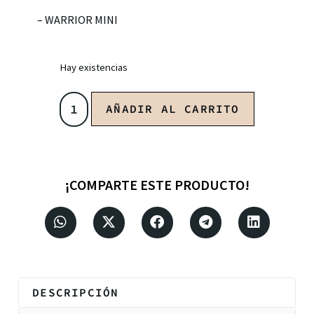
– WARRIOR MINI
Hay existencias
AÑADIR AL CARRITO
¡COMPARTE ESTE PRODUCTO!
DESCRIPCIÓN