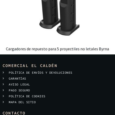
Cargadores de repuesto para 5 proyectiles no letales Byrna
COMERCIAL EL CALDÉN
POLÍTICA DE ENVÍOS Y DEVOLUCIONES
GARANTÍAS
AVISO LEGAL
PAGO SEGURO
POLÍTICA DE COOKIES
MAPA DEL SITIO
CONTACTO