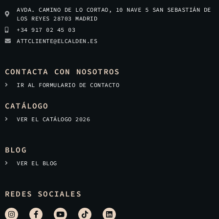
AVDA. CAMINO DE LO CORTAO, 10 NAVE 5 SAN SEBASTIÁN DE
LOS REYES 28703 MADRID
+34 917 02 45 03
ATTCLIENTE@ELCALDEN.ES
CONTACTA CON NOSOTROS
IR AL FORMULARIO DE CONTACTO
CATÁLOGO
VER EL CATÁLOGO 2026
BLOG
VER EL BLOG
REDES SOCIALES