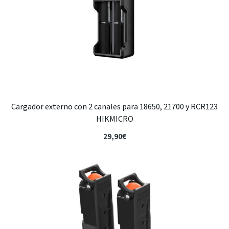
Cargador externo con 2 canales para 18650, 21700 y RCR123
HIKMICRO
29,90
€