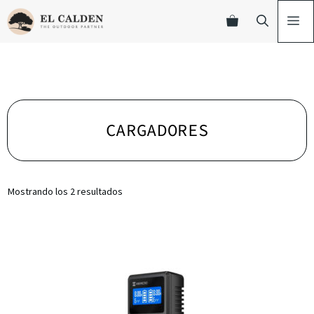
CARGADORES
Mostrando los 2 resultados