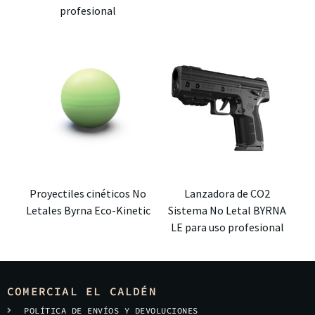
profesional
Proyectiles cinéticos No
Lanzadora de CO2
Letales Byrna Eco-Kinetic
Sistema No Letal BYRNA
LE para uso profesional
COMERCIAL EL CALDÉN
POLÍTICA DE ENVÍOS Y DEVOLUCIONES