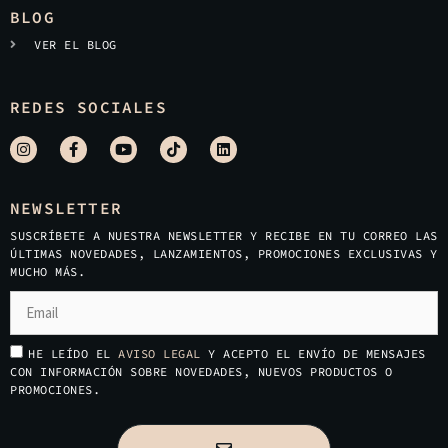
BLOG
VER EL BLOG
REDES SOCIALES
NEWSLETTER
SUSCRÍBETE A NUESTRA NEWSLETTER Y RECIBE EN TU CORREO LAS
ÚLTIMAS NOVEDADES, LANZAMIENTOS, PROMOCIONES EXCLUSIVAS Y
MUCHO MÁS.
HE LEÍDO EL
AVISO LEGAL
Y ACEPTO EL ENVÍO DE MENSAJES
CON INFORMACIÓN SOBRE NOVEDADES, NUEVOS PRODUCTOS O
PROMOCIONES.