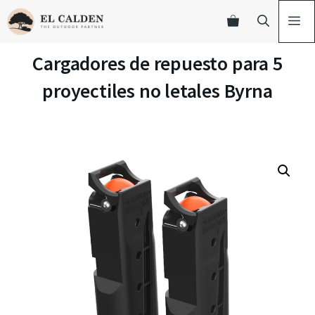
Cargadores de repuesto para 5
proyectiles no letales Byrna