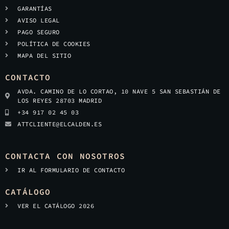
GARANTÍAS
AVISO LEGAL
PAGO SEGURO
POLÍTICA DE COOKIES
MAPA DEL SITIO
CONTACTO
AVDA. CAMINO DE LO CORTAO, 10 NAVE 5 SAN SEBASTIÁN DE
LOS REYES 28703 MADRID
+34 917 02 45 03
ATTCLIENTE@ELCALDEN.ES
CONTACTA CON NOSOTROS
IR AL FORMULARIO DE CONTACTO
CATÁLOGO
VER EL CATÁLOGO 2026