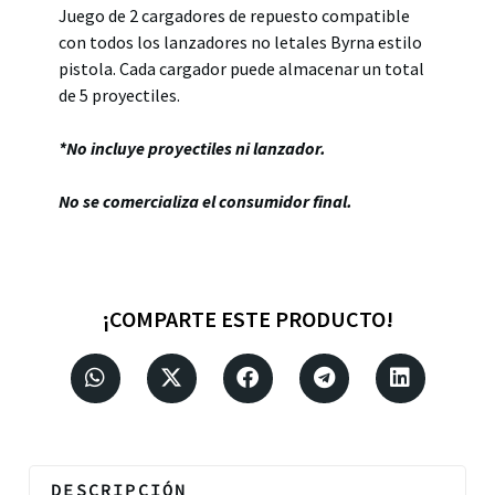
Juego de 2 cargadores de repuesto compatible
con todos los lanzadores no letales Byrna estilo
pistola. Cada cargador puede almacenar un total
de 5 proyectiles.
*No incluye proyectiles ni lanzador.
No se comercializa el consumidor final.
¡COMPARTE ESTE PRODUCTO!
DESCRIPCIÓN