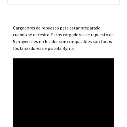
Descripción
Cargadores de repuesto para estar preparado
cuando se necesite. Estos cargadores de repuesto de
5 proyectiles no letales son compatibles con todos
los lanzadores de pistola Byrna.