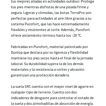
tus mejores aliadas en actividades outdoor. Protege
tus pies mientras disfrutas de una pisada firme y
segura. Ligeras y cómodas, las botas TerraPro son
perfectas para actividades al aire libre gracias a su
sistema Purofort, que las hace extremadamente
flexibles y resistentes al corte. Además, Purofort
ofrece aislamiento térmico hasta los -20 ºC.
Fabricadas en Purofort, material patentado por
Dunlop que destaca por su ligereza y flexibilidad
mantiene los pies secos hasta el final de la jornada
laboral. Su durabilidad supera la de los demás
materiales y la resistencia a cortes y abrasión
garantizan una protección duradera.
La suela SRC cuenta con el mayor nivel de agarre en
cualquier tipo de terreno. Cuenta con dos
indicadores de desgaste para controlar el estado de
la suela y dos almohadillas de absorción de energía.