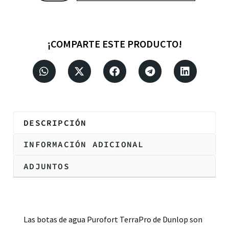
¡COMPARTE ESTE PRODUCTO!
DESCRIPCIÓN
INFORMACIÓN ADICIONAL
ADJUNTOS
Descripción
Las botas de agua Purofort TerraPro de Dunlop son