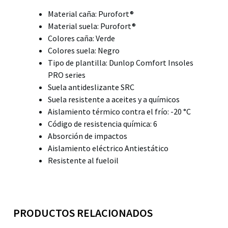
Material caña: Purofort®
Material suela: Purofort®
Colores caña: Verde
Colores suela: Negro
Tipo de plantilla: Dunlop Comfort Insoles
PRO series
Suela antideslizante SRC
Suela resistente a aceites y a químicos
Aislamiento térmico contra el frío: -20 °C
Código de resistencia química: 6
Absorción de impactos
Aislamiento eléctrico Antiestático
Resistente al fueloil
PRODUCTOS RELACIONADOS