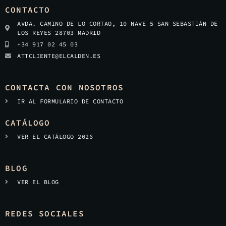
CONTACTO
AVDA. CAMINO DE LO CORTAO, 10 NAVE 5 SAN SEBASTIÁN DE
LOS REYES 28703 MADRID
+34 917 02 45 03
ATTCLIENTE@ELCALDEN.ES
CONTACTA CON NOSOTROS
IR AL FORMULARIO DE CONTACTO
CATÁLOGO
VER EL CATÁLOGO 2026
BLOG
VER EL BLOG
REDES SOCIALES