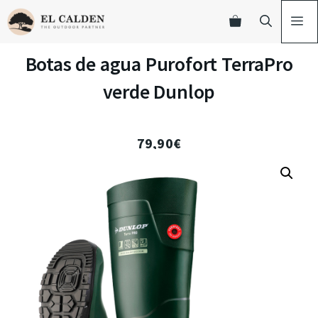
Botas de agua Purofort TerraPro
verde Dunlop
79,90
€