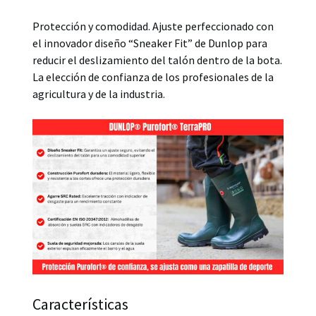
Protección y comodidad. Ajuste perfeccionado con
el innovador diseño “Sneaker Fit” de Dunlop para
reducir el deslizamiento del talón dentro de la bota.
La elección de confianza de los profesionales de la
agricultura y de la industria.
Características