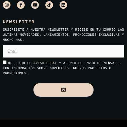
NEWSLETTER
SUSCRÍBETE A NUESTRA NEWSLETTER Y RECIBE EN TU CORREO LAS
ÚLTIMAS NOVEDADES, LANZAMIENTOS, PROMOCIONES EXCLUSIVAS Y
MUCHO MÁS.
HE LEÍDO EL
AVISO LEGAL
Y ACEPTO EL ENVÍO DE MENSAJES
CON INFORMACIÓN SOBRE NOVEDADES, NUEVOS PRODUCTOS O
PROMOCIONES.