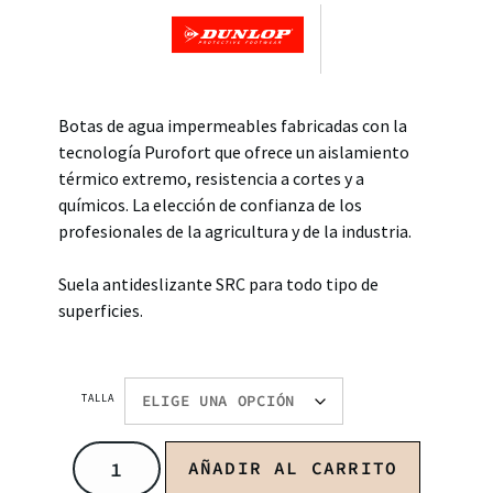
Botas de agua impermeables fabricadas con la
tecnología Purofort que ofrece un aislamiento
térmico extremo, resistencia a cortes y a
químicos. La elección de confianza de los
profesionales de la agricultura y de la industria.
Suela antideslizante SRC para todo tipo de
superficies.
TALLA
AÑADIR AL CARRITO