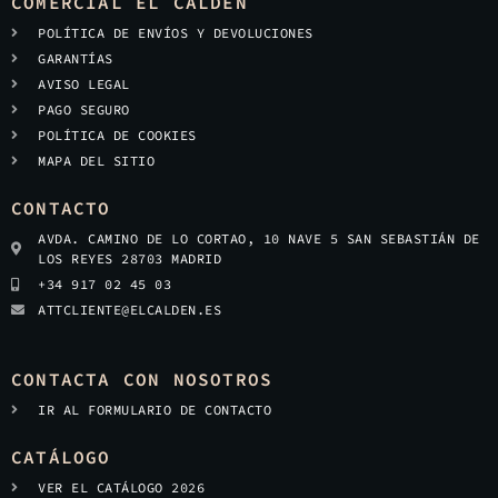
COMERCIAL EL CALDÉN
POLÍTICA DE ENVÍOS Y DEVOLUCIONES
GARANTÍAS
AVISO LEGAL
PAGO SEGURO
POLÍTICA DE COOKIES
MAPA DEL SITIO
CONTACTO
AVDA. CAMINO DE LO CORTAO, 10 NAVE 5 SAN SEBASTIÁN DE
LOS REYES 28703 MADRID
+34 917 02 45 03
ATTCLIENTE@ELCALDEN.ES
CONTACTA CON NOSOTROS
IR AL FORMULARIO DE CONTACTO
CATÁLOGO
VER EL CATÁLOGO 2026