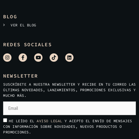
BLOG
VER EL BLOG
REDES SOCIALES
NEWSLETTER
SUSCRÍBETE A NUESTRA NEWSLETTER Y RECIBE EN TU CORREO LAS
ÚLTIMAS NOVEDADES, LANZAMIENTOS, PROMOCIONES EXCLUSIVAS Y
MUCHO MÁS.
HE LEÍDO EL
AVISO LEGAL
Y ACEPTO EL ENVÍO DE MENSAJES
CON INFORMACIÓN SOBRE NOVEDADES, NUEVOS PRODUCTOS O
PROMOCIONES.