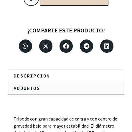
¡COMPARTE ESTE PRODUCTO!
DESCRIPCIÓN
ADJUNTOS
Descripción
Trípode con gran capacidad de carga y con centro de
gravedad bajo para mayor estabilidad. El diámetro