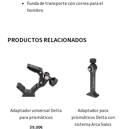
Funda de transporte con correa para el
hombro
PRODUCTOS RELACIONADOS
Adaptador universal Delta
Adaptador para
para prismáticos
prismáticos Delta con
sistema Arca Swiss
59,00
€