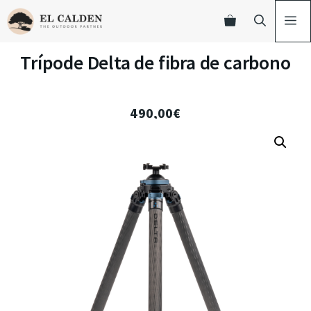
Trípode Delta de fibra de carbono
490,00
€