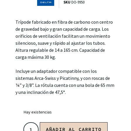
SKU
DO-9950
Trípode fabricado en fibra de carbono con centro
de gravedad bajo y gran capacidad de carga. Los
orificios de ventilación facilitan un movimiento
silencioso, suave y rápido al ajustar los tubos.
Altura regulable de 14 a 165 cm. Capacidad de
carga máxima 30 kg.
Incluye un adaptador compatible con los
sistemas Arca-Swiss y Picatinny, y con roscas de
¼” y 3/8”. La rótula cuenta con una bola de 65 mm
y una inclinación de 47,5°.
Hay existencias
AÑADIR AL CARRITO