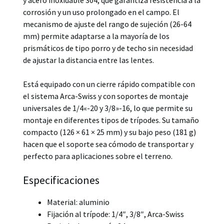
corrosión y un uso prolongado en el campo. El
mecanismo de ajuste del rango de sujeción (26-64
mm) permite adaptarse a la mayoría de los
prismáticos de tipo porro y de techo sin necesidad
de ajustar la distancia entre las lentes.
Está equipado con un cierre rápido compatible con
el sistema Arca-Swiss y con soportes de montaje
universales de 1/4«-20 y 3/8»-16, lo que permite su
montaje en diferentes tipos de trípodes. Su tamaño
compacto (126 × 61 × 25 mm) y su bajo peso (181 g)
hacen que el soporte sea cómodo de transportar y
perfecto para aplicaciones sobre el terreno.
Especificaciones
Material: aluminio
Fijación al trípode: 1/4″, 3/8″, Arca-Swiss