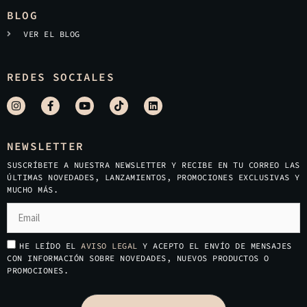
BLOG
VER EL BLOG
REDES SOCIALES
NEWSLETTER
SUSCRÍBETE A NUESTRA NEWSLETTER Y RECIBE EN TU CORREO LAS
ÚLTIMAS NOVEDADES, LANZAMIENTOS, PROMOCIONES EXCLUSIVAS Y
MUCHO MÁS.
HE LEÍDO EL
AVISO LEGAL
Y ACEPTO EL ENVÍO DE MENSAJES
CON INFORMACIÓN SOBRE NOVEDADES, NUEVOS PRODUCTOS O
PROMOCIONES.