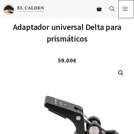
Adaptador universal Delta para
prismáticos
59,00
€