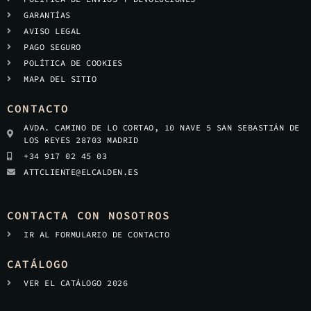
GARANTÍAS
AVISO LEGAL
PAGO SEGURO
POLÍTICA DE COOKIES
MAPA DEL SITIO
CONTACTO
AVDA. CAMINO DE LO CORTAO, 10 NAVE 5 SAN SEBASTIÁN DE
LOS REYES 28703 MADRID
+34 917 02 45 03
ATTCLIENTE@ELCALDEN.ES
CONTACTA CON NOSOTROS
IR AL FORMULARIO DE CONTACTO
CATÁLOGO
VER EL CATÁLOGO 2026