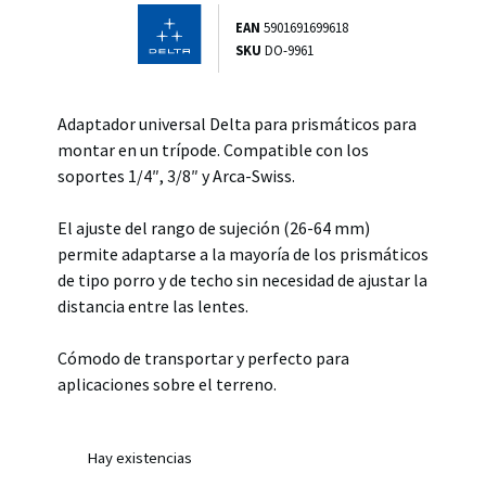
EAN
5901691699618
SKU
DO-9961
Adaptador universal Delta para prismáticos para
montar en un trípode. Compatible con los
soportes 1/4″, 3/8″ y Arca-Swiss.
El ajuste del rango de sujeción (26-64 mm)
permite adaptarse a la mayoría de los prismáticos
de tipo porro y de techo sin necesidad de ajustar la
distancia entre las lentes.
Cómodo de transportar y perfecto para
aplicaciones sobre el terreno.
Hay existencias