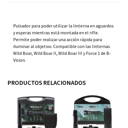
Descripción
Pulsador para poder utilizar la linterna en aguardos
y esperas mientras está montada en el rifle.
Permite poder realizar una acción rápida para
iluminar al objetivo. Compatible con las linternas
Wild Boar, Wild Boar II, Wild Boar III y Force 1 de B-
Vision.
PRODUCTOS RELACIONADOS