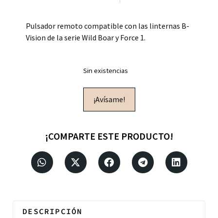
Pulsador remoto compatible con las linternas B-
Vision de la serie Wild Boar y Force 1.
Sin existencias
¡Avísame!
¡COMPARTE ESTE PRODUCTO!
DESCRIPCIÓN