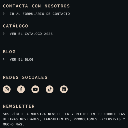
CONTACTA CON NOSOTROS
IR AL FORMULARIO DE CONTACTO
CATÁLOGO
VER EL CATÁLOGO 2026
BLOG
VER EL BLOG
REDES SOCIALES
NEWSLETTER
SUSCRÍBETE A NUESTRA NEWSLETTER Y RECIBE EN TU CORREO LAS
ÚLTIMAS NOVEDADES, LANZAMIENTOS, PROMOCIONES EXCLUSIVAS Y
MUCHO MÁS.