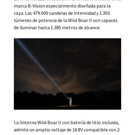
marca B-Vision especialmente diseñada para la
caza. Las 479.000 candelas de intensidad y 1.350
lúmenes de potencia de la Wild Boar II son capaces
de iluminar hasta 1.385 metros de alcance.
La linterna Wild Boar II con batería de litio incluida,
admite un amplio voltaje de 16.8V compatible con 2