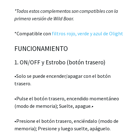
*Todos estos complementos son compatibles con la
primera versión de Wild Boar.
*Compatible con
filtros rojo, verde y azul de Olight
FUNCIONAMIENTO
1. ON/OFF y Estrobo (botón trasero)
•Solo se puede encender/apagar con el botón
trasero.
•Pulse el botón trasero, encendido momentáneo
(modo de memoria); Suelte, apague.•
•Presione el botón trasero, enciéndalo (modo de
memoria); Presione y luego suelte, apáguelo.