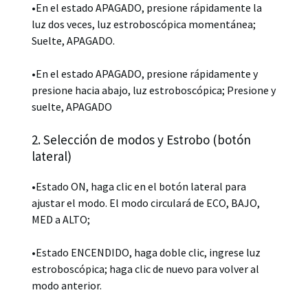
•En el estado APAGADO, presione rápidamente la
luz dos veces, luz estroboscópica momentánea;
Suelte, APAGADO.
•En el estado APAGADO, presione rápidamente y
presione hacia abajo, luz estroboscópica; Presione y
suelte, APAGADO
2. Selección de modos y Estrobo (botón
lateral)
•Estado ON, haga clic en el botón lateral para
ajustar el modo. El modo circulará de ECO, BAJO,
MED a ALTO;
•Estado ENCENDIDO, haga doble clic, ingrese luz
estroboscópica; haga clic de nuevo para volver al
modo anterior.