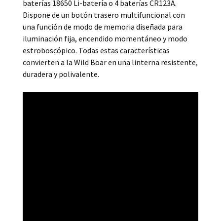
baterías 18650 Li-batería o 4 baterías CR123A.
Dispone de un botón trasero multifuncional con
una función de modo de memoria diseñada para
iluminación fija, encendido momentáneo y modo
estroboscópico. Todas estas características
convierten a la Wild Boar en una linterna resistente,
duradera y polivalente.