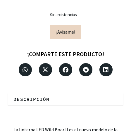
Sin existencias
¡Avísame!
¡COMPARTE ESTE PRODUCTO!
DESCRIPCIÓN
Descripción
La linterna LED Wild Boar II es el nuevo modelo de la