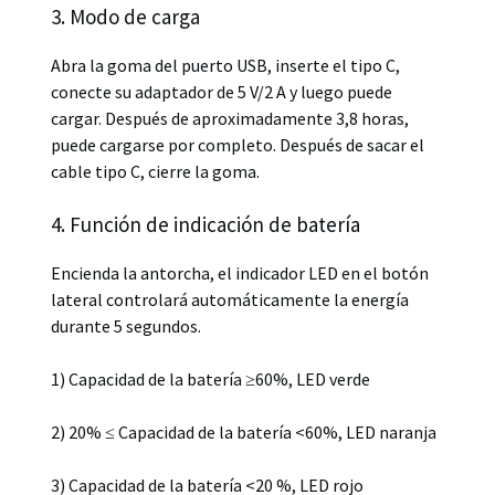
3. Modo de carga
Abra la goma del puerto USB, inserte el tipo C,
conecte su adaptador de 5 V/2 A y luego puede
cargar. Después de aproximadamente 3,8 horas,
puede cargarse por completo. Después de sacar el
cable tipo C, cierre la goma.
4. Función de indicación de batería
Encienda la antorcha, el indicador LED en el botón
lateral controlará automáticamente la energía
durante 5 segundos.
1) Capacidad de la batería ≥60%, LED verde
2) 20% ≤ Capacidad de la batería <60%, LED naranja
3) Capacidad de la batería <20 %, LED rojo