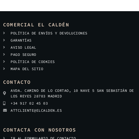
COMERCIAL EL CALDÉN
POLÍTICA DE ENVÍOS Y DEVOLUCIONES
GARANTÍAS
AVISO LEGAL
PAGO SEGURO
POLÍTICA DE COOKIES
MAPA DEL SITIO
CONTACTO
AVDA. CAMINO DE LO CORTAO, 10 NAVE 5 SAN SEBASTIÁN DE
LOS REYES 28703 MADRID
+34 917 02 45 03
ATTCLIENTE@ELCALDEN.ES
CONTACTA CON NOSOTROS
IR AL FORMULARIO DE CONTACTO