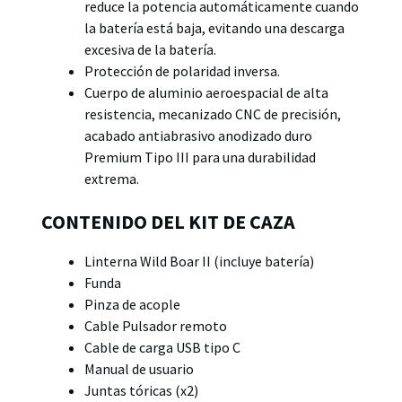
reduce la potencia automáticamente cuando
la batería está baja, evitando una descarga
excesiva de la batería.
Protección de polaridad inversa.
Cuerpo de aluminio aeroespacial de alta
resistencia, mecanizado CNC de precisión,
acabado antiabrasivo anodizado duro
Premium Tipo III para una durabilidad
extrema.
CONTENIDO DEL KIT DE CAZA
Linterna Wild Boar II (incluye batería)
Funda
Pinza de acople
Cable Pulsador remoto
Cable de carga USB tipo C
Manual de usuario
Juntas tóricas (x2)