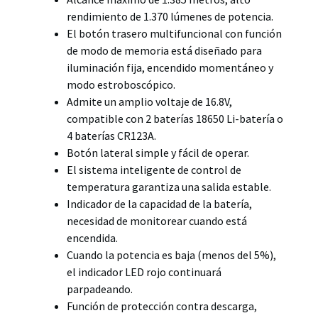
rendimiento de 1.370 lúmenes de potencia.
El botón trasero multifuncional con función
de modo de memoria está diseñado para
iluminación fija, encendido momentáneo y
modo estroboscópico.
Admite un amplio voltaje de 16.8V,
compatible con 2 baterías 18650 Li-batería o
4 baterías CR123A.
Botón lateral simple y fácil de operar.
El sistema inteligente de control de
temperatura garantiza una salida estable.
Indicador de la capacidad de la batería,
necesidad de monitorear cuando está
encendida.
Cuando la potencia es baja (menos del 5%),
el indicador LED rojo continuará
parpadeando.
Función de protección contra descarga,