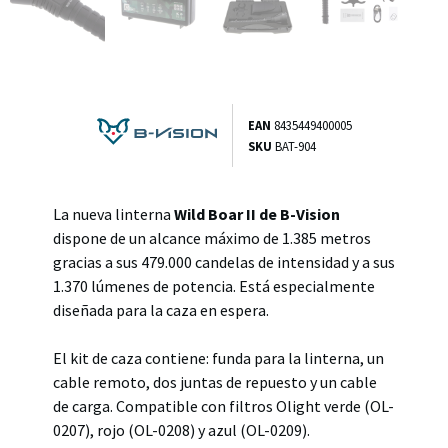
EAN
8435449400005
SKU
BAT-904
La nueva linterna
Wild Boar II de B-Vision
dispone de un alcance máximo de 1.385 metros
gracias a sus 479.000 candelas de intensidad y a sus
1.370 lúmenes de potencia. Está especialmente
diseñada para la caza en espera.
El kit de caza contiene: funda para la linterna, un
cable remoto, dos juntas de repuesto y un cable
de carga. Compatible con filtros Olight verde (OL-
0207), rojo (OL-0208) y azul (OL-0209).