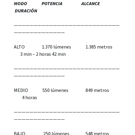
MODO POTENCIA ALCANCE
DURACIÓN
———————————————————————————
—————————————
ALTO 1.370 lúmenes 1.385 metros
3 min – 2 horas 42 min
———————————————————————————
—————————————
MEDIO 550 lúmenes 849 metros
4 horas
———————————————————————————
—————————————
BAJO 250 lúmenes 548 metros