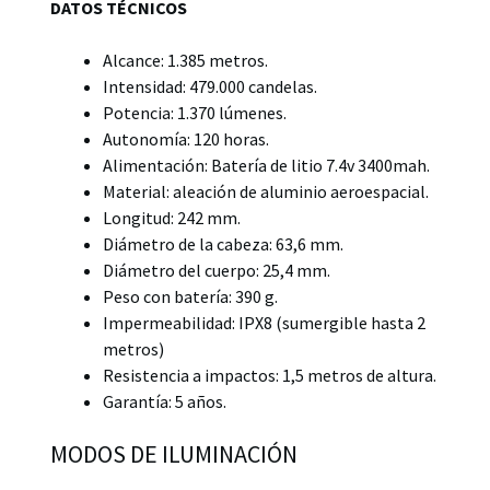
DATOS TÉCNICOS
Alcance: 1.385 metros.
Intensidad: 479.000 candelas.
Potencia: 1.370 lúmenes.
Autonomía: 120 horas.
Alimentación: Batería de litio 7.4v 3400mah.
Material: aleación de aluminio aeroespacial.
Longitud: 242 mm.
Diámetro de la cabeza: 63,6 mm.
Diámetro del cuerpo: 25,4 mm.
Peso con batería: 390 g.
Impermeabilidad: IPX8 (sumergible hasta 2
metros)
Resistencia a impactos: 1,5 metros de altura.
Garantía: 5 años.
MODOS DE ILUMINACIÓN