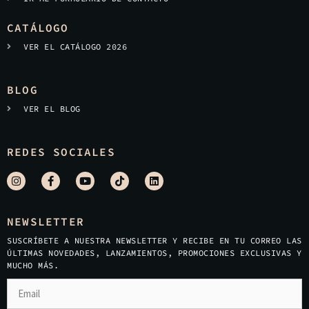
CATÁLOGO
VER EL CATÁLOGO 2026
BLOG
VER EL BLOG
REDES SOCIALES
NEWSLETTER
SUSCRÍBETE A NUESTRA NEWSLETTER Y RECIBE EN TU CORREO LAS
ÚLTIMAS NOVEDADES, LANZAMIENTOS, PROMOCIONES EXCLUSIVAS Y
MUCHO MÁS.