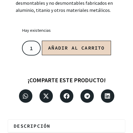
desmontables y no desmontables fabricados en
aluminio, titanio y otros materiales metálicos.
Hay existencias
AÑADIR AL CARRITO
¡COMPARTE ESTE PRODUCTO!
DESCRIPCIÓN