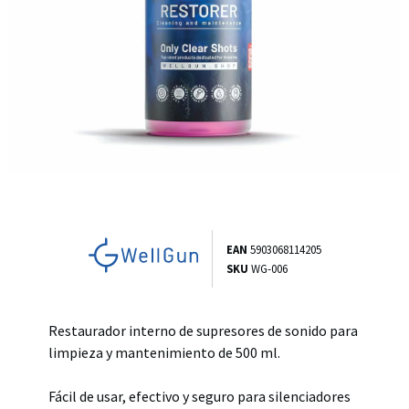
EAN
5903068114205
SKU
WG-006
Restaurador interno de supresores de sonido para
limpieza y mantenimiento de 500 ml.
Fácil de usar, efectivo y seguro para silenciadores