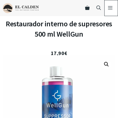
Restaurador interno de supresores
500 ml WellGun
17,90
€