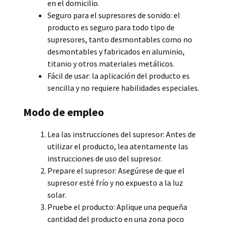
en el domicilio.
Seguro para el supresores de sonido: el
producto es seguro para todo tipo de
supresores, tanto desmontables como no
desmontables y fabricados en aluminio,
titanio y otros materiales metálicos.
Fácil de usar: la aplicación del producto es
sencilla y no requiere habilidades especiales.
Modo de empleo
Lea las instrucciones del supresor: Antes de
utilizar el producto, lea atentamente las
instrucciones de uso del supresor.
Prepare el supresor: Asegúrese de que el
supresor esté frío y no expuesto a la luz
solar.
Pruebe el producto: Aplique una pequeña
cantidad del producto en una zona poco