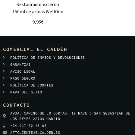
Restaurador externo
150ml de armas WellGun
9,95
€
COMERCIAL EL CALDÉN
POLÍTICA DE ENVÍOS Y DEVOLUCIONES
GARANTÍAS
AVISO LEGAL
PAGO SEGURO
POLÍTICA DE COOKIES
MAPA DEL SITIO
CONTACTO
AVDA. CAMINO DE LO CORTAO, 10 NAVE 5 SAN SEBASTIÁN DE
LOS REYES 28703 MADRID
+34 917 02 45 03
ATTCLIENTE@ELCALDEN.ES