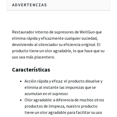
ADVERTENCIAS
Descripción
Restaurador interno de supresores de WellGun que
elimina rápida y eficazmente cualquier suciedad,
devolviendo al silenciador su eficiencia original. El
producto tiene un olor agradable, lo que hace que su
uso sea más placentero.
Características
Acción rápida y eficaz: el producto disuelve y
elimina al instante las impurezas que se
acumulan en el supresor.
Olor agradable: a diferencia de muchos otros
productos de limpieza, nuestro producto
tiene un olor agradable para facilitar su uso