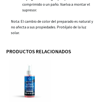
comprimido o un paño. Vuelva a montar el
supresor.
Nota: El cambio de color del preparado es natural y
no afecta a sus propiedades. Protéjalo de la luz
solar.
PRODUCTOS RELACIONADOS