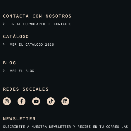
CONTACTA CON NOSOTROS
IR AL FORMULARIO DE CONTACTO
CATÁLOGO
VER EL CATÁLOGO 2026
BLOG
VER EL BLOG
REDES SOCIALES
NEWSLETTER
SUSCRÍBETE A NUESTRA NEWSLETTER Y RECIBE EN TU CORREO LAS