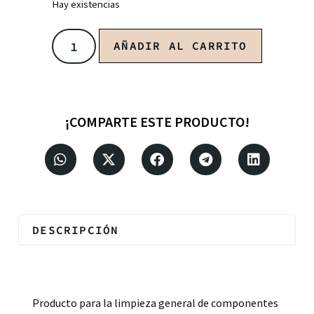
Hay existencias
AÑADIR AL CARRITO
¡COMPARTE ESTE PRODUCTO!
DESCRIPCIÓN
Descripción
Producto para la limpieza general de componentes