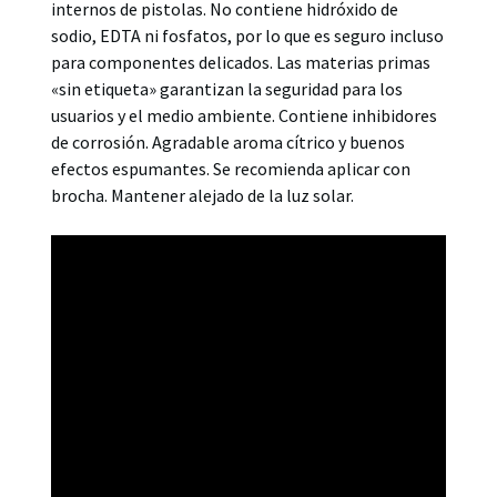
internos de pistolas. No contiene hidróxido de
sodio, EDTA ni fosfatos, por lo que es seguro incluso
para componentes delicados. Las materias primas
«sin etiqueta» garantizan la seguridad para los
usuarios y el medio ambiente. Contiene inhibidores
de corrosión. Agradable aroma cítrico y buenos
efectos espumantes. Se recomienda aplicar con
brocha. Mantener alejado de la luz solar.