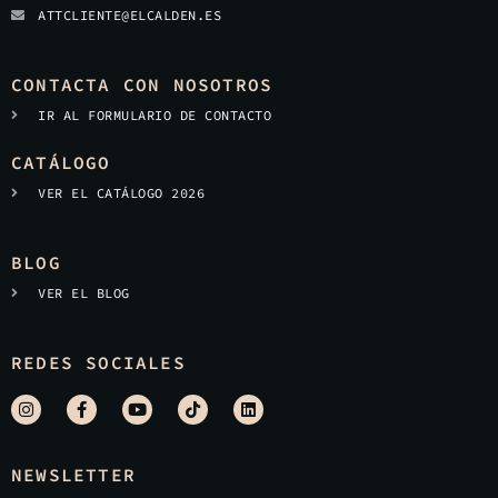
ATTCLIENTE@ELCALDEN.ES
CONTACTA CON NOSOTROS
IR AL FORMULARIO DE CONTACTO
CATÁLOGO
VER EL CATÁLOGO 2026
BLOG
VER EL BLOG
REDES SOCIALES
NEWSLETTER