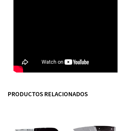
PRODUCTOS RELACIONADOS