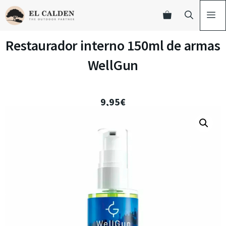
Restaurador interno 150ml de armas
WellGun
9,95
€