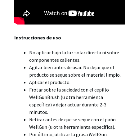
Instrucciones de uso
No aplicar bajo la luz solar directa ni sobre
componentes calientes.
Agitar bien antes de usar. No dejar que el
producto se seque sobre el material limpio.
Aplicar el producto.
Frotar sobre la suciedad con el cepillo
WellGunBrush (u otra herramienta
específica) y dejar actuar durante 2-3
minutos.
Retirar antes de que se seque con el paño
WellGun (u otra herramienta específica).
Por último, utilizar la grasa WellGun.