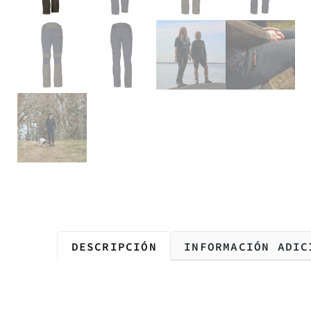
DESCRIPCIÓN
INFORMACIÓN ADIC
Descripción