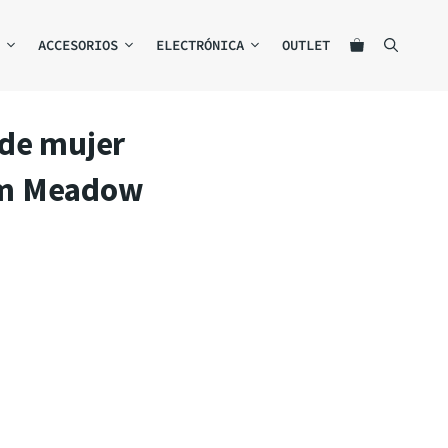
ACCESORIOS
ELECTRÓNICA
OUTLET
 de mujer
m Meadow