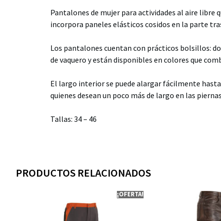
Pantalones de mujer para actividades al aire libre 
incorpora paneles elásticos cosidos en la parte tra
Los pantalones cuentan con prácticos bolsillos: do
de vaquero y están disponibles en colores que comb
El largo interior se puede alargar fácilmente hast
quienes desean un poco más de largo en las piernas
Tallas: 34 – 46
PRODUCTOS RELACIONADOS
¡OFERTA!