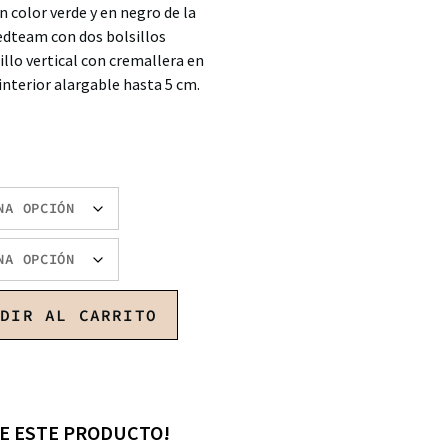
 color verde y en negro de la
dteam con dos bolsillos
illo vertical con cremallera en
 interior alargable hasta 5 cm.
ADIR AL CARRITO
E ESTE PRODUCTO!