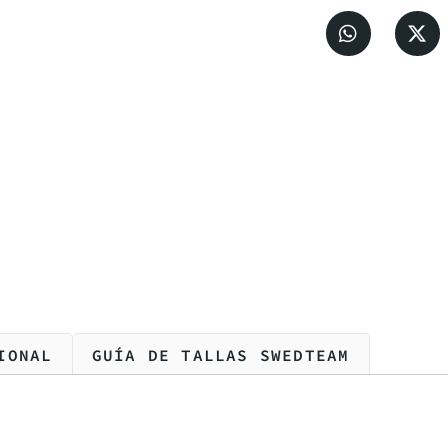
IONAL
GUÍA DE TALLAS SWEDTEAM