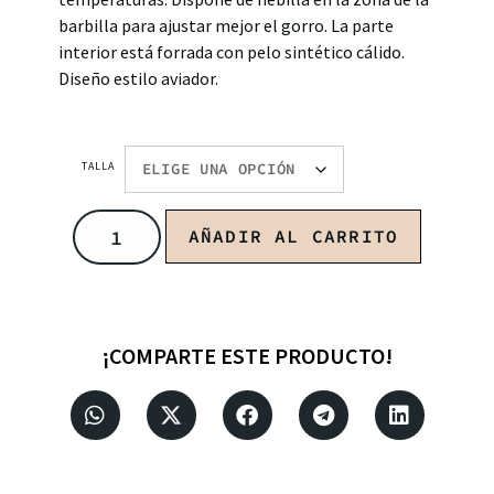
barbilla para ajustar mejor el gorro. La parte
interior está forrada con pelo sintético cálido.
Diseño estilo aviador.
TALLA
AÑADIR AL CARRITO
¡COMPARTE ESTE PRODUCTO!