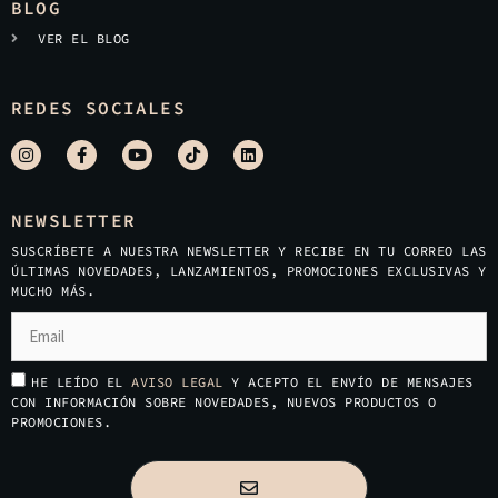
BLOG
VER EL BLOG
REDES SOCIALES
NEWSLETTER
SUSCRÍBETE A NUESTRA NEWSLETTER Y RECIBE EN TU CORREO LAS
ÚLTIMAS NOVEDADES, LANZAMIENTOS, PROMOCIONES EXCLUSIVAS Y
MUCHO MÁS.
HE LEÍDO EL
AVISO LEGAL
Y ACEPTO EL ENVÍO DE MENSAJES
CON INFORMACIÓN SOBRE NOVEDADES, NUEVOS PRODUCTOS O
PROMOCIONES.