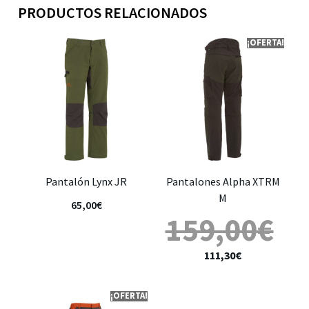
PRODUCTOS RELACIONADOS
¡OFERTA!
Pantalón Lynx JR
Pantalones Alpha XTRM
M
65,00
€
159,00
€
111,30
€
¡OFERTA!