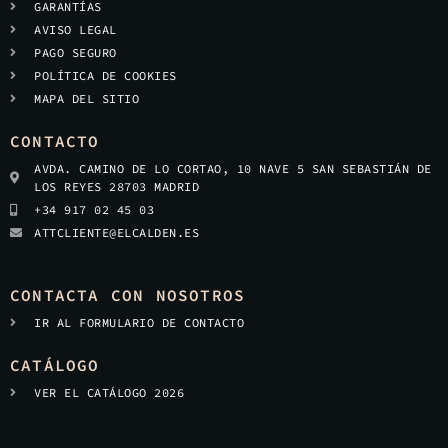
GARANTÍAS
AVISO LEGAL
PAGO SEGURO
POLÍTICA DE COOKIES
MAPA DEL SITIO
CONTACTO
AVDA. CAMINO DE LO CORTAO, 10 NAVE 5 SAN SEBASTIÁN DE
LOS REYES 28703 MADRID
+34 917 02 45 03
ATTCLIENTE@ELCALDEN.ES
CONTACTA CON NOSOTROS
IR AL FORMULARIO DE CONTACTO
CATÁLOGO
VER EL CATÁLOGO 2026