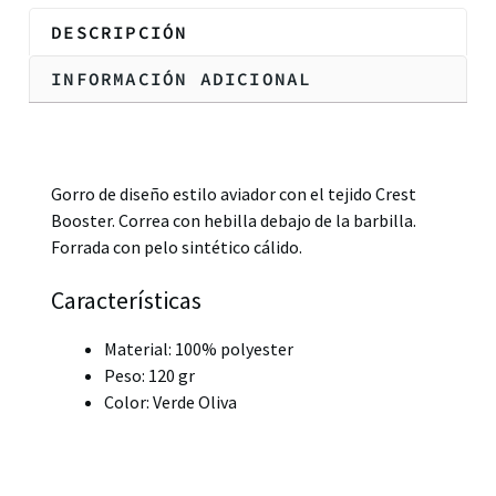
DESCRIPCIÓN
INFORMACIÓN ADICIONAL
Descripción
Gorro de diseño estilo aviador con el tejido Crest
Booster. Correa con hebilla debajo de la barbilla.
Forrada con pelo sintético cálido.
Características
Material: 100% polyester
Peso: 120 gr
Color: Verde Oliva