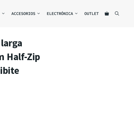
ACCESORIOS
ELECTRÓNICA
OUTLET
larga
 Half-Zip
ibite