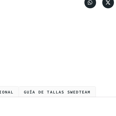
IONAL
GUÍA DE TALLAS SWEDTEAM