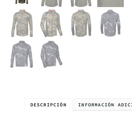
DESCRIPCIÓN
INFORMACIÓN ADIC
Descripción