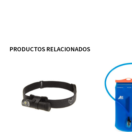
PRODUCTOS RELACIONADOS