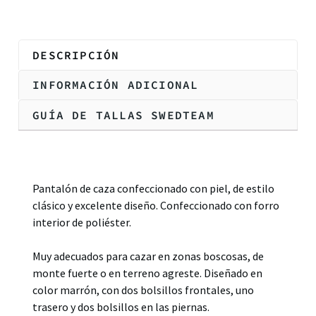
DESCRIPCIÓN
INFORMACIÓN ADICIONAL
GUÍA DE TALLAS SWEDTEAM
Descripción
Pantalón de caza confeccionado con piel, de estilo
clásico y excelente diseño. Confeccionado con forro
interior de poliéster.
Muy adecuados para cazar en zonas boscosas, de
monte fuerte o en terreno agreste. Diseñado en
color marrón, con dos bolsillos frontales, uno
trasero y dos bolsillos en las piernas.