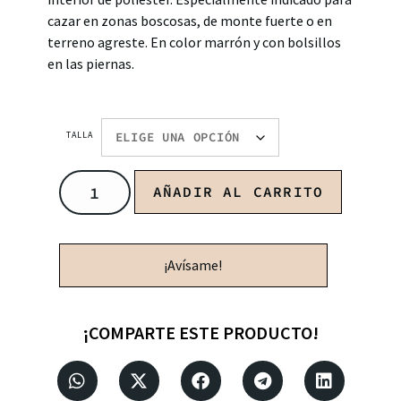
cazar en zonas boscosas, de monte fuerte o en
terreno agreste. En color marrón y con bolsillos
en las piernas.
TALLA
AÑADIR AL CARRITO
¡Avísame!
¡COMPARTE ESTE PRODUCTO!