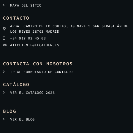
MAPA DEL SITIO
CONTACTO
AVDA. CAMINO DE LO CORTAO, 10 NAVE 5 SAN SEBASTIÁN DE
LOS REYES 28703 MADRID
+34 917 02 45 03
ATTCLIENTE@ELCALDEN.ES
CONTACTA CON NOSOTROS
IR AL FORMULARIO DE CONTACTO
CATÁLOGO
VER EL CATÁLOGO 2026
BLOG
VER EL BLOG