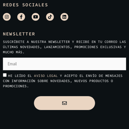
REDES SOCIALES
NEWSLETTER
SUSCRÍBETE A NUESTRA NEWSLETTER Y RECIBE EN TU CORREO LAS
ÚLTIMAS NOVEDADES, LANZAMIENTOS, PROMOCIONES EXCLUSIVAS Y
MUCHO MÁS.
HE LEÍDO EL
AVISO LEGAL
Y ACEPTO EL ENVÍO DE MENSAJES
CON INFORMACIÓN SOBRE NOVEDADES, NUEVOS PRODUCTOS O
PROMOCIONES.